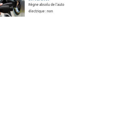
Règne absolu de l’auto
électrique : non