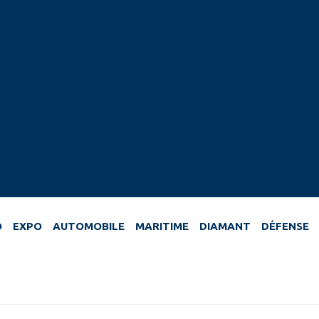
O
EXPO
AUTOMOBILE
MARITIME
DIAMANT
DÉFENSE