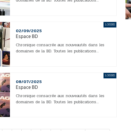
domaines de la BD. Toutes les publications...
LOISIRS
02/09/2025
Espace BD
Chronique consacrée aux nouveautés dans les
domaines de la BD. Toutes les publications...
LOISIRS
08/07/2025
Espace BD
Chronique consacrée aux nouveautés dans les
domaines de la BD. Toutes les publications...