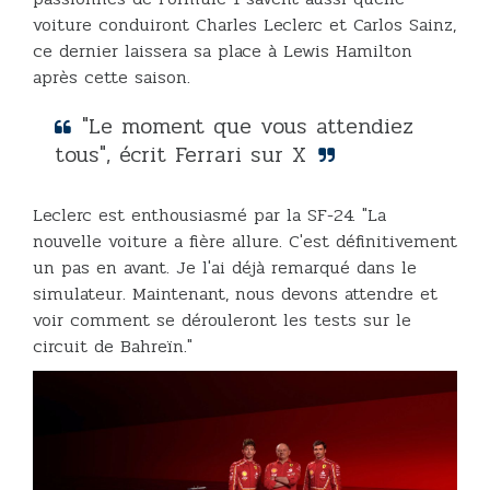
voiture conduiront Charles Leclerc et Carlos Sainz,
ce dernier laissera sa place à Lewis Hamilton
après cette saison.
"Le moment que vous attendiez
tous", écrit Ferrari sur X
Leclerc est enthousiasmé par la SF-24. "La
nouvelle voiture a fière allure. C'est définitivement
un pas en avant. Je l'ai déjà remarqué dans le
simulateur. Maintenant, nous devons attendre et
voir comment se dérouleront les tests sur le
circuit de Bahreïn."