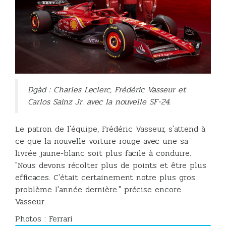
Dgàd : Charles Leclerc, Frédéric Vasseur et
Carlos Sainz Jr. avec la nouvelle SF-24.
Le patron de l'équipe, Frédéric Vasseur, s'attend à
ce que la nouvelle voiture rouge avec une sa
livrée jaune-blanc soit plus facile à conduire.
"Nous devons récolter plus de points et être plus
efficaces. C'était certainement notre plus gros
problème l'année dernière." précise encore
Vasseur.
Photos : Ferrari