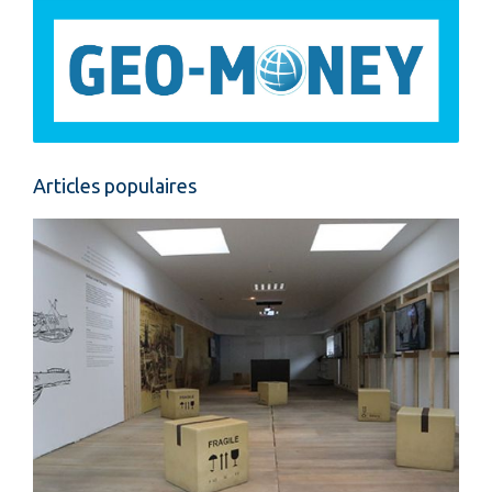
Articles populaires