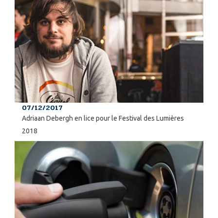
07/12/2017
Adriaan Debergh en lice pour le Festival des Lumières
2018