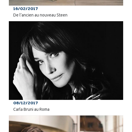
16/02/2017
De l’ancien au nouveau Steen
08/12/2017
Carla Bruni au Roma