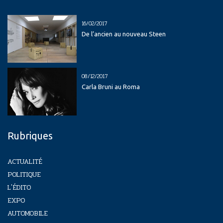
16/02/2017
De l’ancien au nouveau Steen
08/12/2017
Carla Bruni au Roma
Rubriques
ACTUALITÉ
POLITIQUE
L'ÉDITO
EXPO
AUTOMOBILE