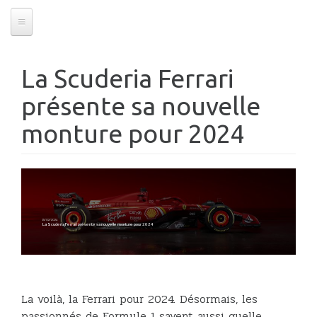
La Scuderia Ferrari
présente sa nouvelle
monture pour 2024
15/02/2024
La Scuderia Ferrari présente sa nouvelle monture pour 2024
La voilà, la Ferrari pour 2024. Désormais, les
passionnés de Formule 1 savent aussi quelle