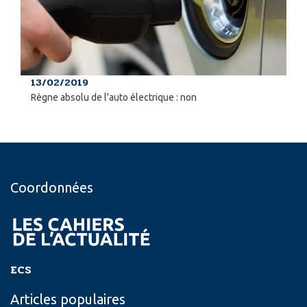
13/02/2019
Règne absolu de l’auto électrique : non
Coordonnées
ECS
Articles populaires