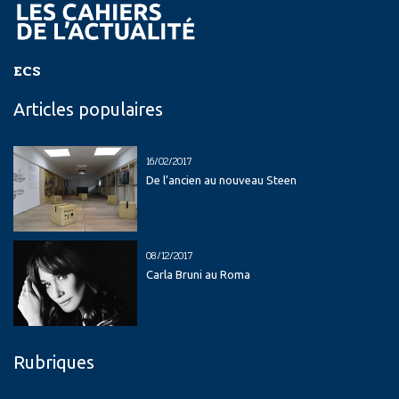
ECS
Articles populaires
16/02/2017
De l’ancien au nouveau Steen
08/12/2017
Carla Bruni au Roma
Rubriques