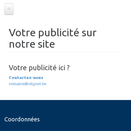
Votre publicité sur
notre site
Votre publicité ici ?
Contactez-nous
semaine@skynet.be
Coordonnées