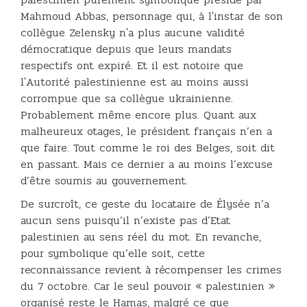
Mahmoud Abbas, personnage qui, à l'instar de son
collègue Zelensky n'a plus aucune validité
démocratique depuis que leurs mandats
respectifs ont expiré. Et il est notoire que
l'Autorité palestinienne est au moins aussi
corrompue que sa collègue ukrainienne.
Probablement même encore plus. Quant aux
malheureux otages, le président français n’en a
que faire. Tout comme le roi des Belges, soit dit
en passant. Mais ce dernier a au moins l’excuse
d’être soumis au gouvernement.
De surcroît, ce geste du locataire de Élysée n’a
aucun sens puisqu’il n’existe pas d’Etat
palestinien au sens réel du mot. En revanche,
pour symbolique qu’elle soit, cette
reconnaissance revient à récompenser les crimes
du 7 octobre. Car le seul pouvoir « palestinien »
organisé reste le Hamas, malgré ce que