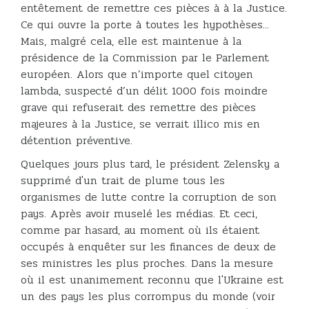
entêtement de remettre ces pièces à à la Justice.
Ce qui ouvre la porte à toutes les hypothèses...
Mais, malgré cela, elle est maintenue à la
présidence de la Commission par le Parlement
européen. Alors que n’importe quel citoyen
lambda, suspecté d’un délit 1000 fois moindre
grave qui refuserait des remettre des pièces
majeures à la Justice, se verrait illico mis en
détention préventive.
Quelques jours plus tard, le président Zelensky a
supprimé d'un trait de plume tous les
organismes de lutte contre la corruption de son
pays. Après avoir muselé les médias. Et ceci,
comme par hasard, au moment où ils étaient
occupés à enquêter sur les finances de deux de
ses ministres les plus proches. Dans la mesure
où il est unanimement reconnu que l'Ukraine est
un des pays les plus corrompus du monde (voir