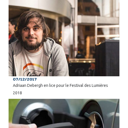
07/12/2017
Adriaan Debergh en lice pour le Festival des Lumières
2018