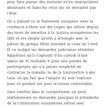
pour faire passer des mesures et/ou impopulaires
douteuses et blanchir ceux qui ne devraient pas
l’être.
On a d'abord vu le Parlement européen voter la
confiance à Mme von der Leyen qui refuse depuis
des mois de remettre à la Justice européenne les
SMS et les emails qu'elle a échangés avec le
patron du groupe Pfizer pendant la crise du Covid.
Et ce malgré les demandes judiciaires réitérées.
Rappelons qu’il s’agissait d’un contrat d’une
valeur de 35 milliards € pour une poudre de
perlimpinpin qui n’a jamais empêché de
contracter la maladie, ni de la transmettre à des
tiers. Ce qui fait que l’emploi du mot «vaccin»
pour ce produit est pour le moins contestable.
Sans tomber dans le complotisme, on peut
légitimement se demander pourquoi la présidente
de la Commission européenne refuse avec