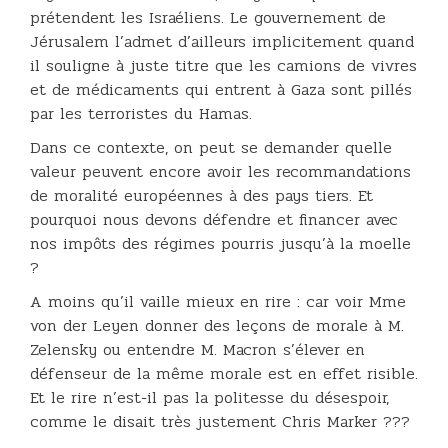
prétendent les Israéliens. Le gouvernement de
Jérusalem l’admet d’ailleurs implicitement quand
il souligne à juste titre que les camions de vivres
et de médicaments qui entrent à Gaza sont pillés
par les terroristes du Hamas.
Dans ce contexte, on peut se demander quelle
valeur peuvent encore avoir les recommandations
de moralité européennes à des pays tiers. Et
pourquoi nous devons défendre et financer avec
nos impôts des régimes pourris jusqu’à la moelle
?
A moins qu’il vaille mieux en rire : car voir Mme
von der Leyen donner des leçons de morale à M.
Zelensky ou entendre M. Macron s’élever en
défenseur de la même morale est en effet risible.
Et le rire n’est-il pas la politesse du désespoir,
comme le disait très justement Chris Marker ???