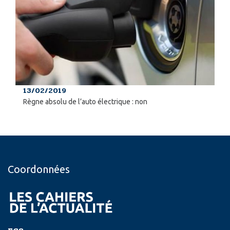
13/02/2019
Règne absolu de l’auto électrique : non
Coordonnées