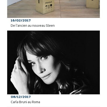
16/02/2017
De l’ancien au nouveau Steen
08/12/2017
Carla Bruni au Roma