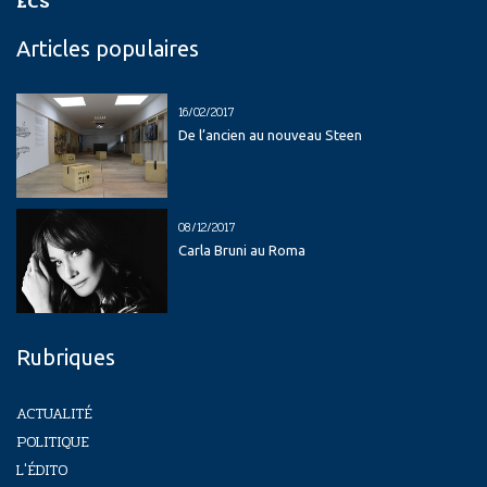
ECS
Articles populaires
16/02/2017
De l’ancien au nouveau Steen
08/12/2017
Carla Bruni au Roma
Rubriques
ACTUALITÉ
POLITIQUE
L'ÉDITO