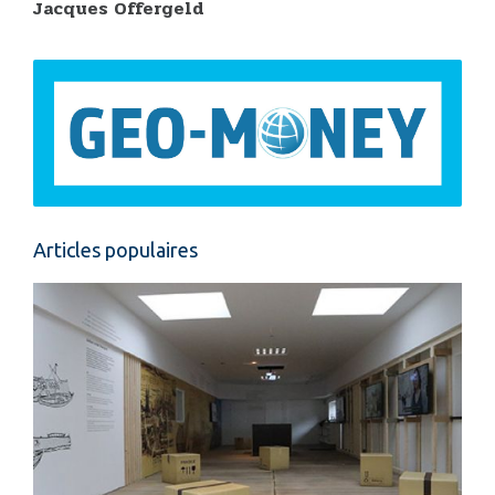
Jacques Offergeld
Articles populaires