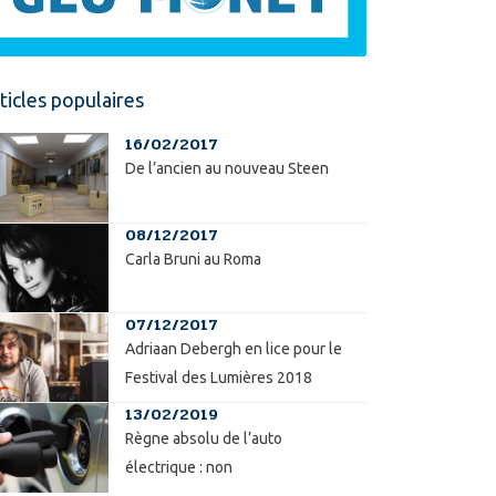
ticles populaires
16/02/2017
De l’ancien au nouveau Steen
08/12/2017
Carla Bruni au Roma
07/12/2017
Adriaan Debergh en lice pour le
Festival des Lumières 2018
13/02/2019
Règne absolu de l’auto
électrique : non