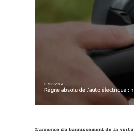
13/02/2019
Règne absolu de l’auto électrique : 
L’annonce du bannissement de la voitu