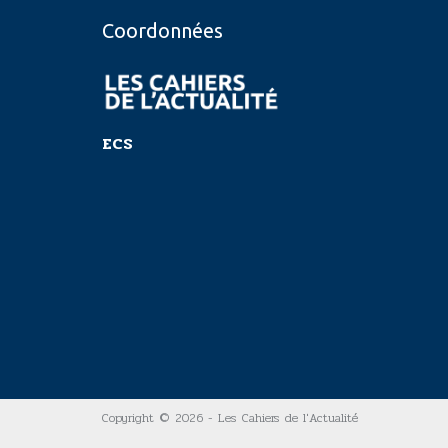
Coordonnées
ECS
Copyright © 2026 - Les Cahiers de l'Actualité