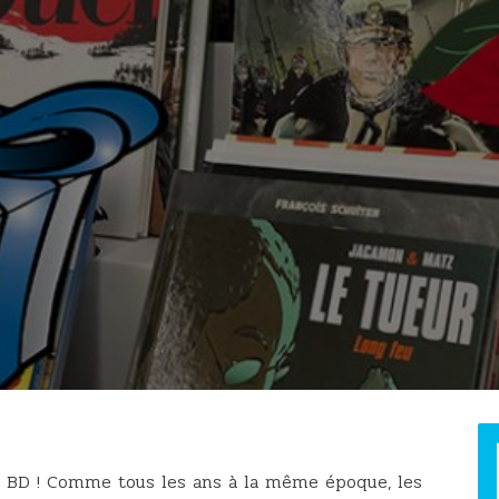
ne BD ! Comme tous les ans à la même époque, les