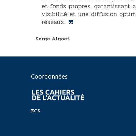
et fonds propres, garantissant 
visibilité et une diffusion opti
réseaux.
Serge Algoet
Coordonnées
ECS