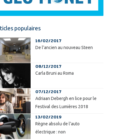
ticles populaires
16/02/2017
De l’ancien au nouveau Steen
08/12/2017
Carla Bruni au Roma
07/12/2017
Adriaan Debergh en lice pour le
Festival des Lumières 2018
13/02/2019
Règne absolu de l’auto
électrique : non