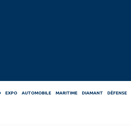
O
EXPO
AUTOMOBILE
MARITIME
DIAMANT
DÉFENSE