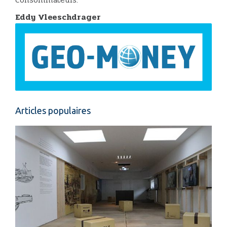
Eddy Vleeschdrager
Articles populaires