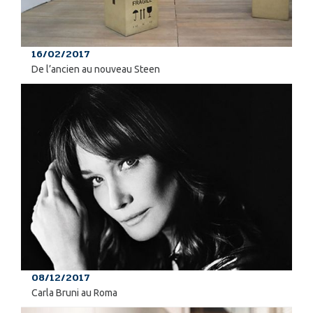
16/02/2017
De l’ancien au nouveau Steen
08/12/2017
Carla Bruni au Roma