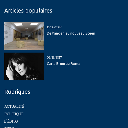
Articles populaires
16/02/2017
De l’ancien au nouveau Steen
08/12/2017
Carla Bruni au Roma
Rubriques
ACTUALITÉ
POLITIQUE
L'ÉDITO