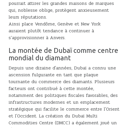
pourrait attirer les grandes maisons de marques
qui, noblesse oblige, protègent anxieusement
leurs réputations.
Ainsi place Vendôme, Genève et New York
auraient plutôt tendance à continuer à
s’approvisionner à Anvers.
La montée de Dubaï comme centre
mondial du diamant
Depuis une dizaine d'années, Dubaï a connu une
ascension fulgurante en tant que plaque
tournante du commerce des diamants. Plusieurs
facteurs ont contribué à cette montée,
notamment des politiques fiscales favorables, des
infrastructures modernes et un emplacement
stratégique qui facilite le commerce entre l'Orient
et l'Occident. La création du Dubaï Multi
Commodities Centre (DMCC) a également joué un