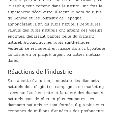
le saphir, tout comme dans la nature. Une fois la
supercherie découverte, il reçut le nom de rubis
de Genève et les journaux de l’époque
annoncèrent la fin du rubis naturel ! Depuis, les
valeurs des rubis naturels ont atteint des valeurs
énormes, dépassant parfois celle du diamant
naturel. Aujourd’hui les rubis synthétiques
Verneuil se retrouvent en masse dans la bijouterie
fantaisie, en or plaqué, argent ou autres métaux
dorés.
Réactions de l'industrie
Face à cette évolution, l'industrie des diamants
naturels doit réagir. Les campagnes de marketing
axées sur l'authenticité et la rareté des diamants
naturels sont de plus en plus courantes. Les
diamants naturels se sont formés, il y a plusieurs
centaines de millions d’années à des profondeurs