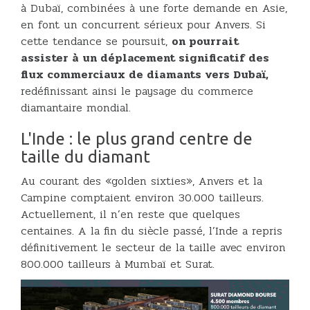
à Dubaï, combinées à une forte demande en Asie,
en font un concurrent sérieux pour Anvers. Si
cette tendance se poursuit,
on pourrait
assister à un déplacement significatif des
flux commerciaux de diamants vers Dubaï,
redéfinissant ainsi le paysage du commerce
diamantaire mondial.
L'Inde : le plus grand centre de
taille du diamant
Au courant des «golden sixties», Anvers et la
Campine comptaient environ 30.000 tailleurs.
Actuellement, il n’en reste que quelques
centaines. A la fin du siècle passé, l’Inde a repris
définitivement le secteur de la taille avec environ
800.000 tailleurs à Mumbaï et Surat.