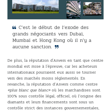
C’est le début de l’exode des
grands négociants vers Dubaï,
Mumbaï et Hong Kong où il n’y a
aucune sanction.
De plus, la réputation d'Anvers en tant que centre
mondial est mise à l'épreuve, car les acheteurs
internationaux pourraient eux aussi se tourner
vers des marchés moins réglementés. En
revanche, la réputation d’Anvers comme centre
«plus blanc que blanc»
où les marchandises sont
100% sous contrôle légal, officiel, où l’origine des
diamants et leurs financements sont sous un
contrôle strict des instances gouvernementales,