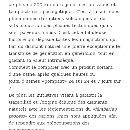
de plus de 200 km où règnent des pressions et
températures apocalyptiques. C’est à la suite des
phénomènes d’éruptions volcaniques et de
subconduction des plaques tectoniques qu’ils
sont parvenus à nous. C’est cette fabuleuse
histoire qui dépasse toutes les imaginations qui
fait du diamant naturel une pierre exceptionnelle,
transmise de génération en génération, tout en
gardant sa valeur intrinsèque.
Comment le comparer avec un produit sortant
d’une usine, après quelques heures ou
jours, d’usines «pompant» 24 sur 24 et 7 jours sur
7 !
De plus, les initiatives visant à garantir la
traçabilité et l'origine éthique des diamants
naturels avec les réglementations du
«Kimberley
process»
des Nations Unies, sont appliquées, afin
de répondre aux préoccupations des
consommateurs.