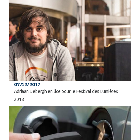
07/12/2017
Adriaan Debergh en lice pour le Festival des Lumières
2018