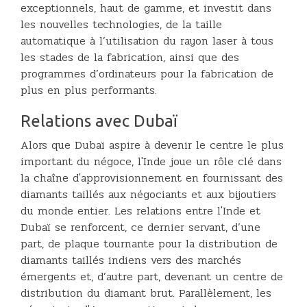
exceptionnels, haut de gamme, et investit dans
les nouvelles technologies, de la taille
automatique à l’utilisation du rayon laser à tous
les stades de la fabrication, ainsi que des
programmes d’ordinateurs pour la fabrication de
plus en plus performants.
Relations avec Dubaï
Alors que Dubaï aspire à devenir le centre le plus
important du négoce, l'Inde joue un rôle clé dans
la chaîne d'approvisionnement en fournissant des
diamants taillés aux négociants et aux bijoutiers
du monde entier. Les relations entre l'Inde et
Dubaï se renforcent, ce dernier servant, d’une
part, de plaque tournante pour la distribution de
diamants taillés indiens vers des marchés
émergents et, d’autre part, devenant un centre de
distribution du diamant brut. Parallèlement, les