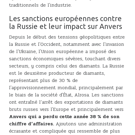
traditionnels de l'industrie.
Les sanctions européennes contre
la Russie et leur impact sur Anvers
Depuis le début des tensions géopolitiques entre
la Russie et l'Occident, notamment avec l'invasion
de l'Ukraine, l'Union européenne a imposé des
sanctions économiques sévères, touchant divers
secteurs, y compris celui des diamants. La Russie
est le deuxième producteur de diamants,
représentant plus de 30 % de
l'approvisionnement mondial, principalement par
le biais de la société d'État, Alrosa. Les sanctions
ont entraîné l’arrêt des exportations de diamants
bruts russes vers l'Europe et principalement vers
Anvers qui a perdu cette année 38 % de son
chiffre d’affaires.
Ajoutons une administration
écrasante et compliquée qui ressemble de plus