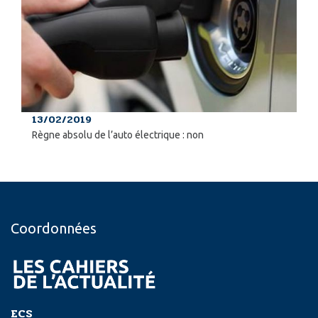
13/02/2019
Règne absolu de l’auto électrique : non
Coordonnées
ECS