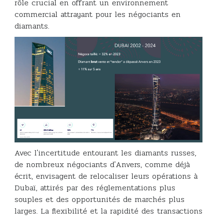
rôle crucial en offrant un environnement
commercial attrayant pour les négociants en
diamants.
Avec l'incertitude entourant les diamants russes,
de nombreux négociants d'Anvers, comme déjà
écrit, envisagent de relocaliser leurs opérations à
Dubaï, attirés par des réglementations plus
souples et des opportunités de marchés plus
larges. La flexibilité et la rapidité des transactions