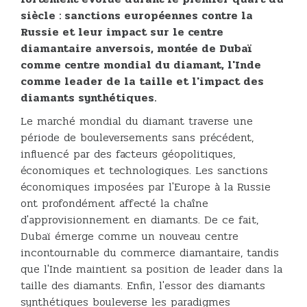
siècle : sanctions européennes contre la
Russie et leur impact sur le centre
diamantaire anversois, montée de Dubaï
comme centre mondial du diamant, l'Inde
comme leader de la taille et l'impact des
diamants synthétiques.
Le marché mondial du diamant traverse une
période de bouleversements sans précédent,
influencé par des facteurs géopolitiques,
économiques et technologiques. Les sanctions
économiques imposées par l'Europe à la Russie
ont profondément affecté la chaîne
d'approvisionnement en diamants. De ce fait,
Dubaï émerge comme un nouveau centre
incontournable du commerce diamantaire, tandis
que l'Inde maintient sa position de leader dans la
taille des diamants. Enfin, l'essor des diamants
synthétiques bouleverse les paradigmes