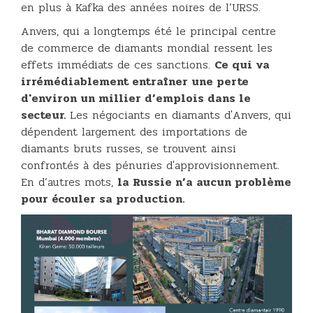
en plus à Kafka des années noires de l’URSS.
Anvers, qui a longtemps été le principal centre
de commerce de diamants mondial ressent les
effets immédiats de ces sanctions.
Ce qui va
irrémédiablement entraîner une perte
d'environ un millier d’emplois dans le
secteur.
Les négociants en diamants d'Anvers, qui
dépendent largement des importations de
diamants bruts russes, se trouvent ainsi
confrontés à des pénuries d'approvisionnement.
En d’autres mots,
la Russie n’a aucun problème
pour écouler sa production.