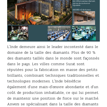
L'Inde demeure ainsi le leader incontesté dans le
domaine de la taille des diamants. Plus de 90 %
des diamants taillés dans le monde sont façonnés
dans le pays. Les villes comme Surat sont
réputées pour la fabrication en masse des petits
brillants, combinant techniques traditionnelles et
technologies modernes. L'Inde bénéficie
également d'une main-d'œuvre abondante et d'un
coût de production imbattable, ce qui lui permet
de maintenir une position de force sur le marché.
Anvers se spécialisant dans la taille des diamants