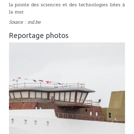
la pointe des sciences et des technologies liées à
la mer.
Source : mil.be
Reportage photos