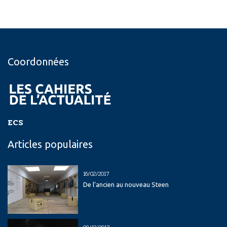
Coordonnées
ECS
Articles populaires
16/02/2017
De l’ancien au nouveau Steen