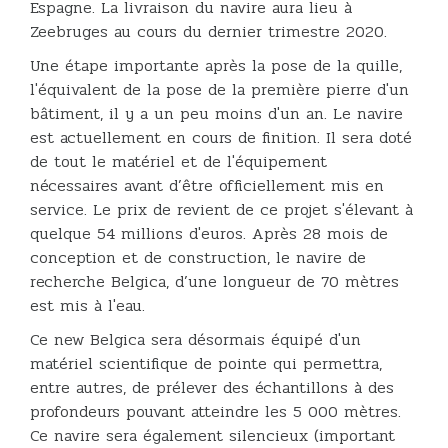
Espagne. La livraison du navire aura lieu à
Zeebruges au cours du dernier trimestre 2020.
Une étape importante après la pose de la quille,
l'équivalent de la pose de la première pierre d'un
bâtiment, il y a un peu moins d'un an. Le navire
est actuellement en cours de finition. Il sera doté
de tout le matériel et de l'équipement
nécessaires avant d’être officiellement mis en
service. Le prix de revient de ce projet s'élevant à
quelque 54 millions d'euros. Après 28 mois de
conception et de construction, le navire de
recherche Belgica, d’une longueur de 70 mètres
est mis à l'eau.
Ce new Belgica sera désormais équipé d'un
matériel scientifique de pointe qui permettra,
entre autres, de prélever des échantillons à des
profondeurs pouvant atteindre les 5 000 mètres.
Ce navire sera également silencieux (important