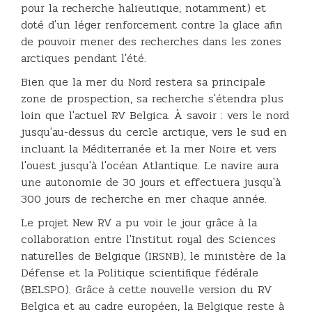
pour la recherche halieutique, notamment) et
doté d'un léger renforcement contre la glace afin
de pouvoir mener des recherches dans les zones
arctiques pendant l'été.
Bien que la mer du Nord restera sa principale
zone de prospection, sa recherche s'étendra plus
loin que l'actuel RV Belgica. À savoir : vers le nord
jusqu'au-dessus du cercle arctique, vers le sud en
incluant la Méditerranée et la mer Noire et vers
l'ouest jusqu'à l'océan Atlantique. Le navire aura
une autonomie de 30 jours et effectuera jusqu'à
300 jours de recherche en mer chaque année.
Le projet New RV a pu voir le jour grâce à la
collaboration entre l'Institut royal des Sciences
naturelles de Belgique (IRSNB), le ministère de la
Défense et la Politique scientifique fédérale
(BELSPO). Grâce à cette nouvelle version du RV
Belgica et au cadre européen, la Belgique reste à