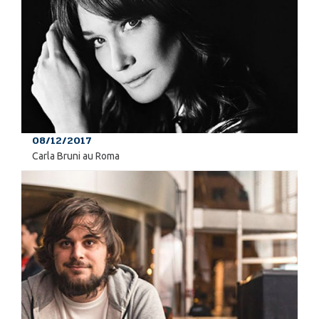
08/12/2017
Carla Bruni au Roma