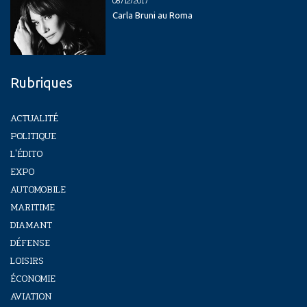
08/12/2017
Carla Bruni au Roma
Rubriques
ACTUALITÉ
POLITIQUE
L'ÉDITO
EXPO
AUTOMOBILE
MARITIME
DIAMANT
DÉFENSE
LOISIRS
ÉCONOMIE
AVIATION