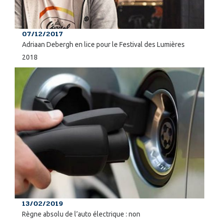
07/12/2017
Adriaan Debergh en lice pour le Festival des Lumières
2018
13/02/2019
Règne absolu de l’auto électrique : non