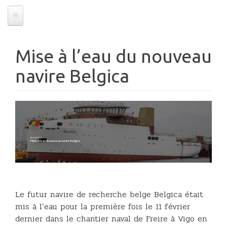
Mise à l’eau du nouveau
navire Belgica
18/02/2020
Mise à l’eau du nouveau navire Belgica
Le futur navire de recherche belge Belgica était
mis à l’eau pour la première fois le 11 février
dernier dans le chantier naval de Freire à Vigo en