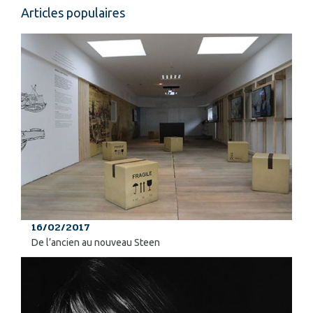
Articles populaires
16/02/2017
De l’ancien au nouveau Steen