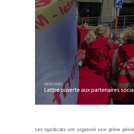
09/11/2022
Lettre ouverte aux partenaires socia
Les syndicats ont organisé une grève géné