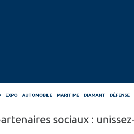
O
EXPO
AUTOMOBILE
MARITIME
DIAMANT
DÉFENSE
artenaires sociaux : unissez