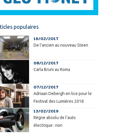
ticles populaires
16/02/2017
De l’ancien au nouveau Steen
08/12/2017
Carla Bruni au Roma
07/12/2017
Adriaan Debergh en lice pour le
Festival des Lumières 2018
13/02/2019
Règne absolu de l’auto
électrique : non