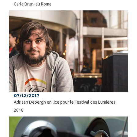
Carla Bruni au Roma
07/12/2017
Adriaan Debergh en lice pour le Festival des Lumières
2018