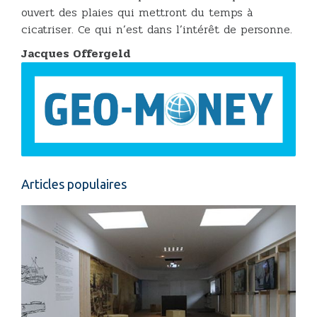
ouvert des plaies qui mettront du temps à
cicatriser. Ce qui n’est dans l’intérêt de personne.
Jacques Offergeld
Articles populaires