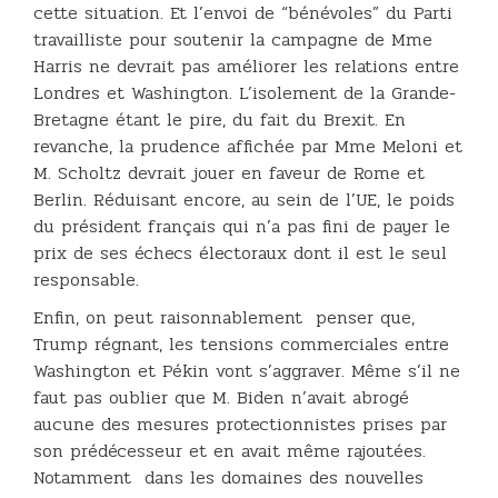
cette situation. Et l’envoi de “bénévoles” du Parti
travailliste pour soutenir la campagne de Mme
Harris ne devrait pas améliorer les relations entre
Londres et Washington. L’isolement de la Grande-
Bretagne étant le pire, du fait du Brexit. En
revanche, la prudence affichée par Mme Meloni et
M. Scholtz devrait jouer en faveur de Rome et
Berlin. Réduisant encore, au sein de l’UE, le poids
du président français qui n’a pas fini de payer le
prix de ses échecs électoraux dont il est le seul
responsable.
Enfin, on peut raisonnablement penser que,
Trump régnant, les tensions commerciales entre
Washington et Pékin vont s’aggraver. Même s’il ne
faut pas oublier que M. Biden n’avait abrogé
aucune des mesures protectionnistes prises par
son prédécesseur et en avait même rajoutées.
Notamment dans les domaines des nouvelles