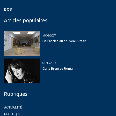
ECS
Articles populaires
16/02/2017
De l’ancien au nouveau Steen
08/12/2017
Carla Bruni au Roma
Rubriques
ACTUALITÉ
POLITIQUE