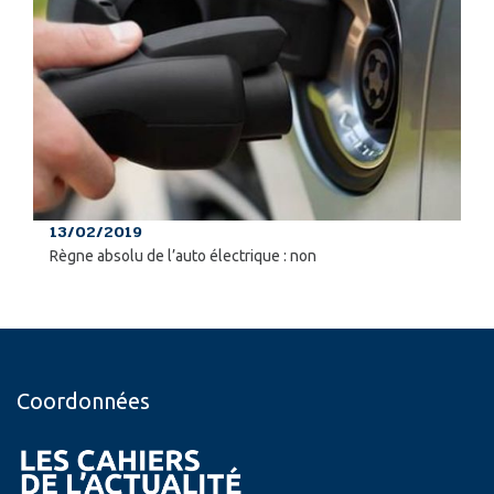
13/02/2019
Règne absolu de l’auto électrique : non
Coordonnées