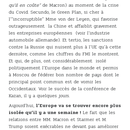
qu’il en coûte”
de Macron) au moment de la crise
du Covid. Secundo, le Green Plan, si cher à
l’”incorruptible” Mme von der Leyen, qui favorise
outrageusement la Chine et affaiblit gravement
les entreprises européennes (voir l’industrie
automobile allemande). Et tertio, les sanctions
contre la Russie qui nuisent plus à l’UE qu’à cette
dernière, comme les chiffres du FMI le montrent.
Et qui, de plus, ont considérablement isolé
politiquement l’Europe dans le monde et permis
à Moscou de fédérer bon nombre de pays dont le
principal point commun est de vomir les
Occidentaux. Voir le succès de la conférence de
Kazan, il y a quelques jours.
Aujourd’hui,
l’Europe va se trouver encore plus
isolée qu’il y a une semaine !
Le fait que les
relations entre MM. Macron et Starmer et M.
Trump soient exécrables ne devant pas améliorer