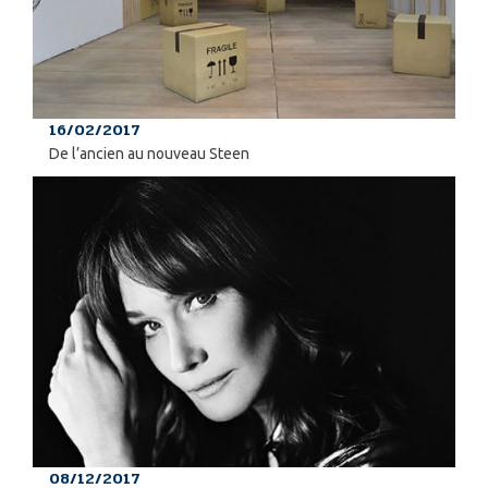
16/02/2017
De l’ancien au nouveau Steen
08/12/2017