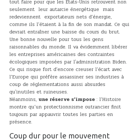
tout faire pour que les Etats-Unis retrouvent non
seulement leur autarcie énergétique mais
redeviennent exportateurs nets d’énergie,
comme ils l’étaient à la fin de son mandat. Ce qui
devrait entraîner une baisse du cours du brut.
Une bonne nouvelle pour tous les gens
raisonnables du monde. Il va évidemment libérer
les entreprises américaines des contraintes
écologiques imposées par l'administration Biden.
Ce qui risque fort d’encore creuser l’écart avec
l’Europe qui préfère assassiner ses industries à
coup de réglementations aussi absurdes
qu'inutiles et ruineuses.
Néanmoins,
une réserve s’impose
: l’Histoire
montre qu’un protectionnisme outrancier finit
toujours par appauvrir toutes les parties en
présence.
Coup dur pour le mouvement