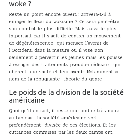
woke ?
Reste un point encore ouvert : arrivera-t-il à
enrayer le fléau du wokisme ? Ce sera peut-être
son combat le plus difficile. Mais aussi le plus
important car il s’agit de contrer un mouvement
de dégénérescence qui menace l’avenir de
l’Occident, dans la mesure où il vise non
seulement à pervertir les jeunes mais les pousse
à essayer des traitements pseudo-médicaux qui
obèrent leur santé et leur avenir. Notamment au
nom de la répugnante théorie du genre
Le poids de la division de la société
américaine
Quoi qu’il en soit, il reste une ombre très noire
au tableau : la société américaine sort
profondément divisée de ces élections. Et les
outrances commises par les deux camps ont