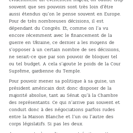
souvent que ses pouvoirs sont très loin d’être
aussi étendus qu’on le pense souvent en Europe.
Pour de très nombreuses décisions, il est
dépendant du Congrès. Et, comme on l’a vu
encore récemment avec le financement de la
guerre en Ukraine, ce dernier a les moyens de
s’opposer à un certain nombre de ses décisions,
ne serait-ce que par son pouvoir de bloquer tel
ou tel budget. A cela s’ajoute le poids de la Cour
Suprême, gardienne du Temple.
Pour pouvoir mener sa politique à sa guise, un
président américain doit donc disposer de la
majorité absolue, tant au Sénat qu’à la Chambre
des représentants. Ce qui n’arrive pas souvent et
conduit donc à des négociations parfois rudes
entre la Maison Blanche et l’un ou l’autre des
corps législatifs. Si pas les deux.