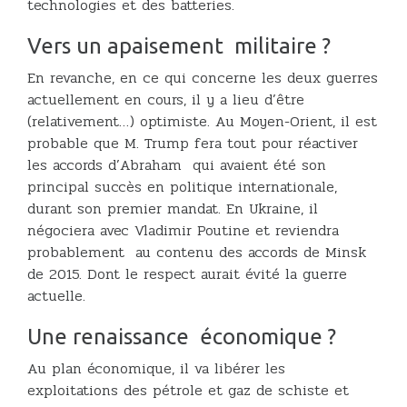
technologies et des batteries.
Vers un apaisement militaire ?
En revanche, en ce qui concerne les deux guerres
actuellement en cours, il y a lieu d’être
(relativement…) optimiste. Au Moyen-Orient, il est
probable que M. Trump fera tout pour réactiver
les accords d’Abraham qui avaient été son
principal succès en politique internationale,
durant son premier mandat. En Ukraine, il
négociera avec Vladimir Poutine et reviendra
probablement au contenu des accords de Minsk
de 2015. Dont le respect aurait évité la guerre
actuelle.
Une renaissance économique ?
Au plan économique, il va libérer les
exploitations des pétrole et gaz de schiste et