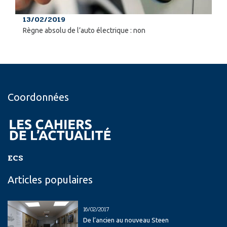
13/02/2019
Règne absolu de l’auto électrique : non
Coordonnées
ECS
Articles populaires
16/02/2017
De l’ancien au nouveau Steen