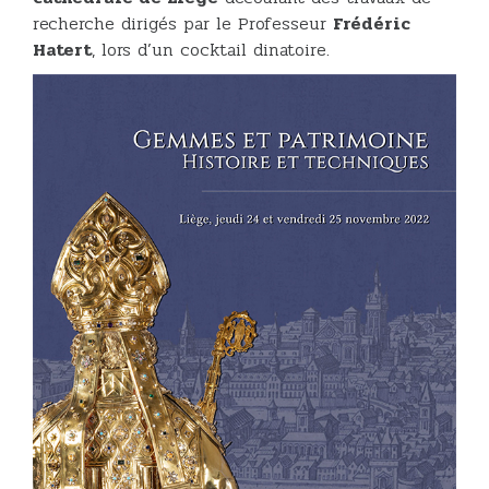
recherche dirigés par le Professeur
Frédéric
Hatert
, lors d’un cocktail dinatoire.