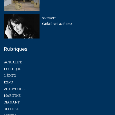
08/12/2017
Carla Bruni au Roma
Rubriques
ACTUALITÉ
POLITIQUE
L'ÉDITO
EXPO
AUTOMOBILE
MARITIME
DIAMANT
DÉFENSE