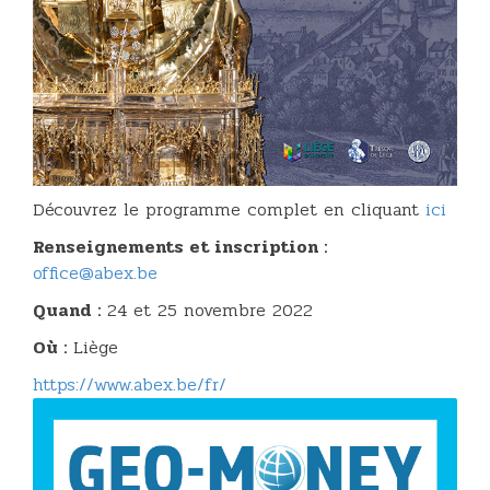
Découvrez le programme complet en cliquant
ici
Renseignements et inscription :
office@abex.be
Quand :
24 et 25 novembre 2022
Où :
Liège
https://www.abex.be/fr/