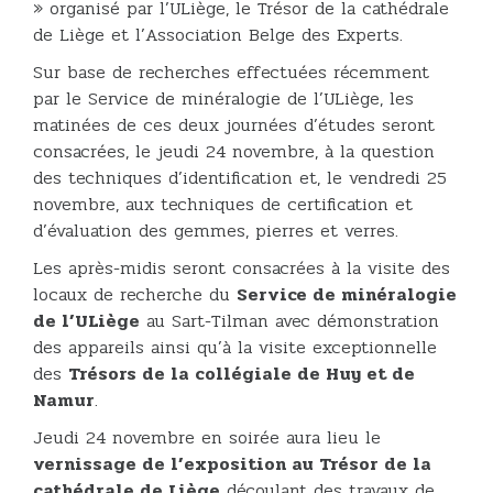
» organisé par l’ULiège, le Trésor de la cathédrale
de Liège et l’Association Belge des Experts.
Sur base de recherches effectuées récemment
par le Service de minéralogie de l’ULiège, les
matinées de ces deux journées d’études seront
consacrées, le jeudi 24 novembre, à la question
des techniques d’identification et, le vendredi 25
novembre, aux techniques de certification et
d’évaluation des gemmes, pierres et verres.
Les après-midis seront consacrées à la visite des
locaux de recherche du
Service de minéralogie
de l’ULiège
au Sart-Tilman avec démonstration
des appareils ainsi qu’à la visite exceptionnelle
des
Trésors de la collégiale de Huy et de
Namur
.
Jeudi 24 novembre en soirée aura lieu le
vernissage de l’exposition au Trésor de la
cathédrale de Liège
découlant des travaux de