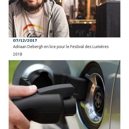
07/12/2017
Adriaan Debergh en lice pour le Festival des Lumières
2018