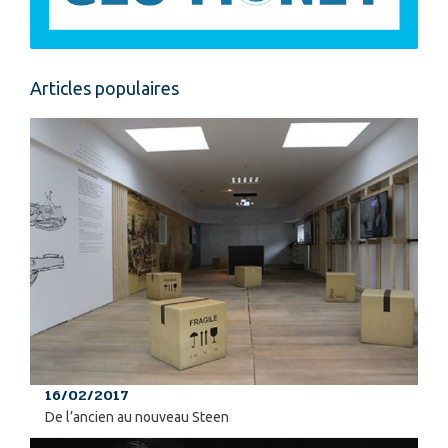
Articles populaires
16/02/2017
De l’ancien au nouveau Steen