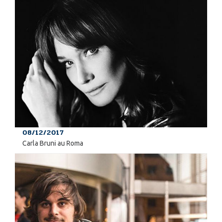
08/12/2017
Carla Bruni au Roma