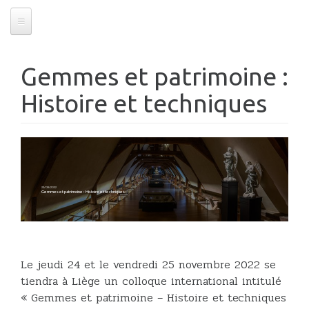
Gemmes et patrimoine :
Histoire et techniques
23/08/2022
Gemmes et patrimoine : Histoire et techniques
Le jeudi 24 et le vendredi 25 novembre 2022 se
tiendra à Liège un colloque international intitulé
« Gemmes et patrimoine – Histoire et techniques