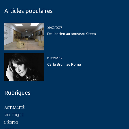
Articles populaires
16/02/2017
De l’ancien au nouveau Steen
08/12/2017
Carla Bruni au Roma
Rubriques
ACTUALITÉ
POLITIQUE
L'ÉDITO