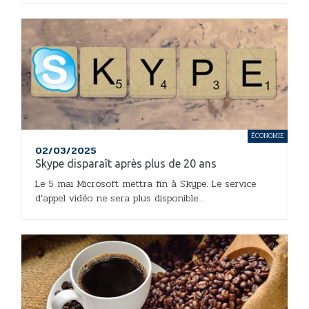
ÉCONOMIE
02/03/2025
Skype disparaît après plus de 20 ans
Le 5 mai Microsoft mettra fin à Skype. Le service
d’appel vidéo ne sera plus disponible...