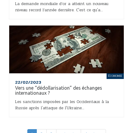
La demande mondiale d’or a atteint un nouveau
niveau record l’année dernière. C'est ce qu'a...
ÉCONOMIE
22/02/2023
Vers une “dédollarisation” des échanges
internationaux ?
Les sanctions imposées par les Occidentaux à la
Russie après l'attaque de l'Ukraine...