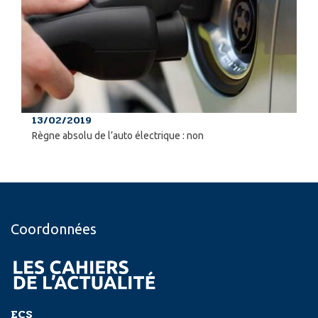
13/02/2019
Règne absolu de l’auto électrique : non
Coordonnées
ECS