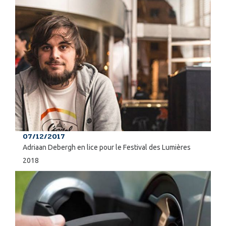
07/12/2017
Adriaan Debergh en lice pour le Festival des Lumières
2018