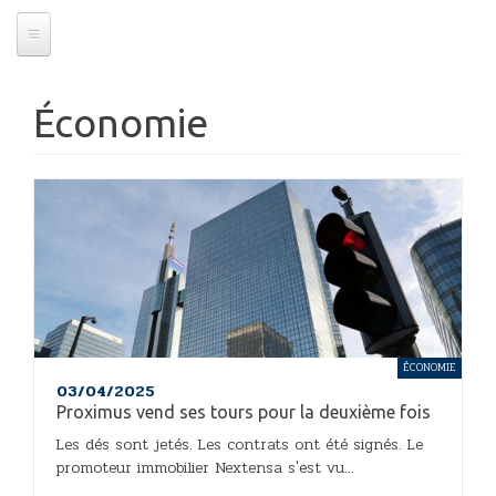
Économie
ÉCONOMIE
03/04/2025
Proximus vend ses tours pour la deuxième fois
Les dés sont jetés. Les contrats ont été signés. Le
promoteur immobilier Nextensa s'est vu...