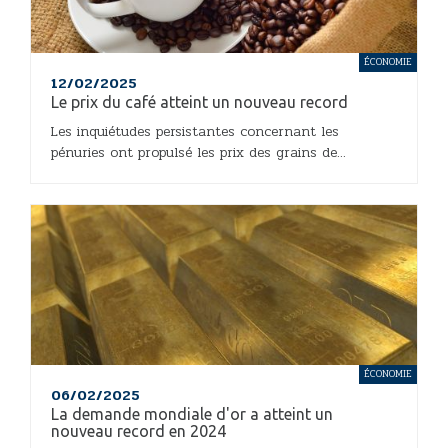
ÉCONOMIE
12/02/2025
Le prix du café atteint un nouveau record
Les inquiétudes persistantes concernant les
pénuries ont propulsé les prix des grains de...
ÉCONOMIE
06/02/2025
La demande mondiale d'or a atteint un
nouveau record en 2024