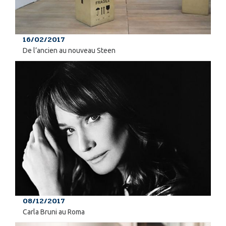
16/02/2017
De l’ancien au nouveau Steen
08/12/2017
Carla Bruni au Roma