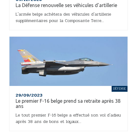
La Défense renouvelle ses véhicules d'artillerie
L'armée belge achètera des véhicules d'artillerie
supplémentaires pour la Composante Terre...
DÉFENSE
29/09/2023
Le premier F-16 belge prend sa retraite après 38
ans
Le tout premier F-16 belge a effectué son vol d'adieu
après 38 ans de bons et loyaux...