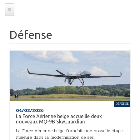
Défense
DÉFENSE
04/02/2026
La Force Aérienne belge accueille deux
nouveaux MQ-9B SkyGuardian
La Force Aérienne belge franchit une nouvelle étape
majeure dans la modernisation de ses...