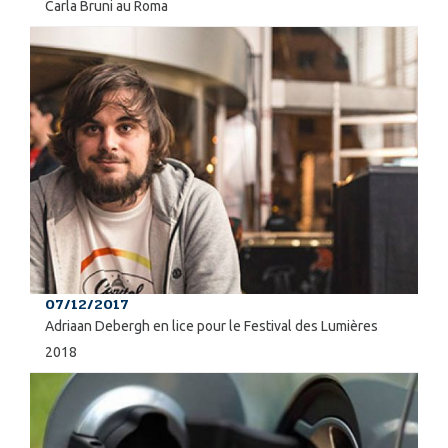
Carla Bruni au Roma
07/12/2017
Adriaan Debergh en lice pour le Festival des Lumières
2018