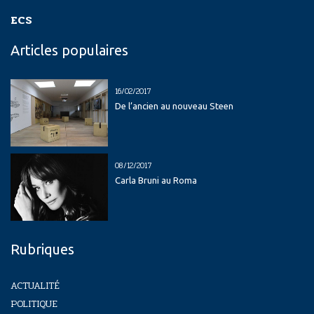
ECS
Articles populaires
16/02/2017
De l’ancien au nouveau Steen
08/12/2017
Carla Bruni au Roma
Rubriques
ACTUALITÉ
POLITIQUE