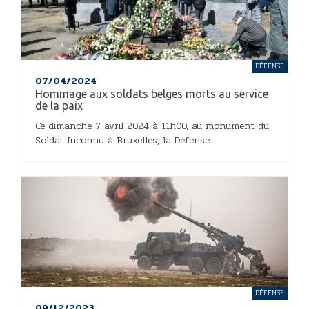
DÉFENSE
07/04/2024
Hommage aux soldats belges morts au service
de la paix
Ce dimanche 7 avril 2024 à 11h00, au monument du
Soldat Inconnu à Bruxelles, la Défense...
DÉFENSE
09/12/2023