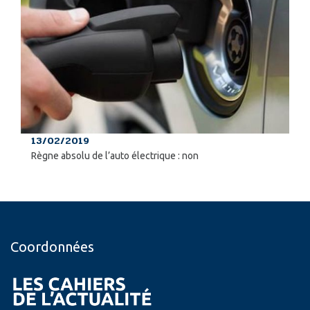
13/02/2019
Règne absolu de l’auto électrique : non
Coordonnées