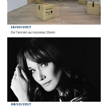
16/02/2017
De l’ancien au nouveau Steen
08/12/2017