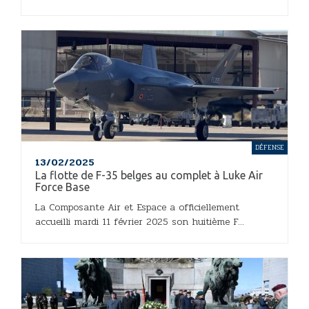
DÉFENSE
13/02/2025
La flotte de F-35 belges au complet à Luke Air
Force Base
La Composante Air et Espace a officiellement
accueilli mardi 11 février 2025 son huitième F...