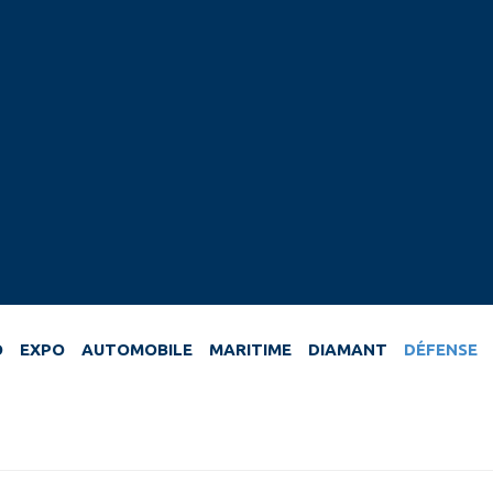
O
EXPO
AUTOMOBILE
MARITIME
DIAMANT
DÉFENSE