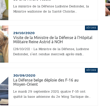
La ministre de la Défense Ludivine Dedonder, la
Ministre wallonne de la Santé Christie...
DÉFENSE
29/10/2020
Visite de la Ministre de la Défense à l'Hôpital
Militaire Reine Astrid à NOH
(28/10/20) - La Ministre de la Défense, Ludivine
Dedonder, s'est rendue mercredi après-midi...
DÉFENSE
30/09/2020
La Défense belge déploie des F-16 au
Moyen-Orient
Le mardi 29 septembre 2020, quatre F-16 ont
quitté la base aérienne du 2e Wing Tactique de...