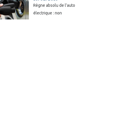
Règne absolu de l’auto
électrique : non