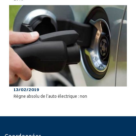
13/02/2019
Règne absolu de l’auto électrique : non