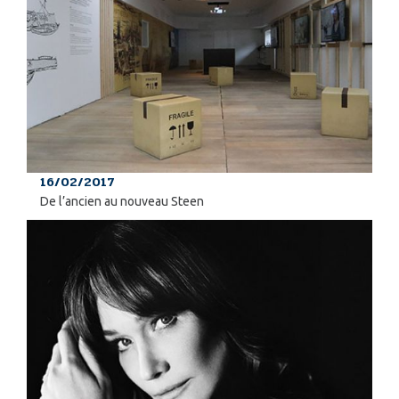
16/02/2017
De l’ancien au nouveau Steen