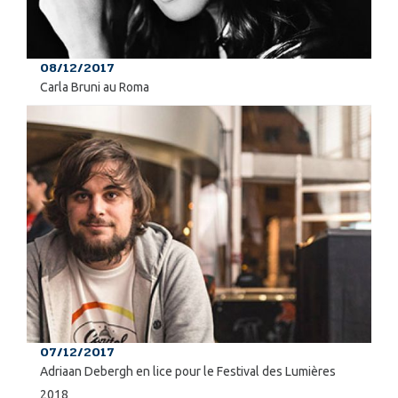
08/12/2017
Carla Bruni au Roma
07/12/2017
Adriaan Debergh en lice pour le Festival des Lumières
2018