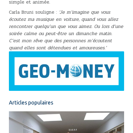
simple et animée.
Carla Bruni souligne :
‘Je m’imagine que vous
écoutez ma musique en voiture, quand vous allez
rencontrer quelqu’un que vous aimez. Ou lors d’une
soirée calme ou peut-être un dimanche matin.
C’est mon rêve que des personnes m’écoutent
quand elles sont détendues et amoureuses.’
Articles populaires