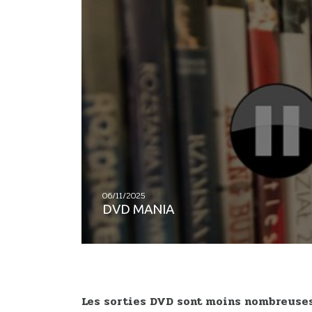
06/11/2025
DVD MANIA
Les sorties DVD sont moins nombreuses