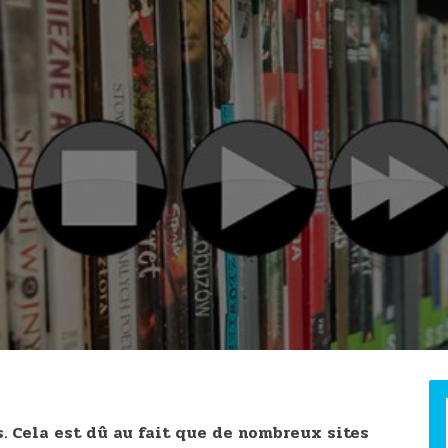
. Cela est dû au fait que de nombreux sites