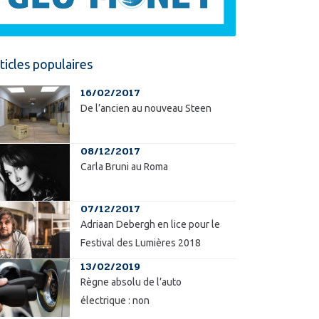
ticles populaires
16/02/2017
De l’ancien au nouveau Steen
08/12/2017
Carla Bruni au Roma
07/12/2017
Adriaan Debergh en lice pour le
Festival des Lumières 2018
13/02/2019
Règne absolu de l’auto
électrique : non