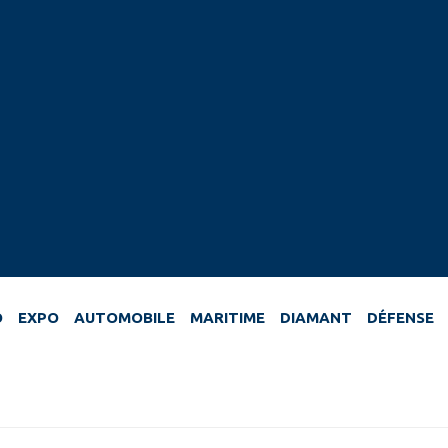
O
EXPO
AUTOMOBILE
MARITIME
DIAMANT
DÉFENSE