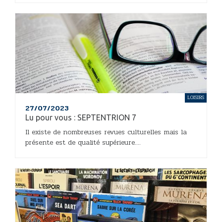
LOISIRS
27/07/2023
Lu pour vous : SEPTENTRION 7
Il existe de nombreuses revues culturelles mais la
présente est de qualité supérieure....