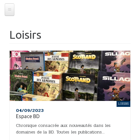
Loisirs
LOISIRS
04/09/2023
Espace BD
Chronique consacrée aux nouveautés dans les
domaines de la BD. Toutes les publications...