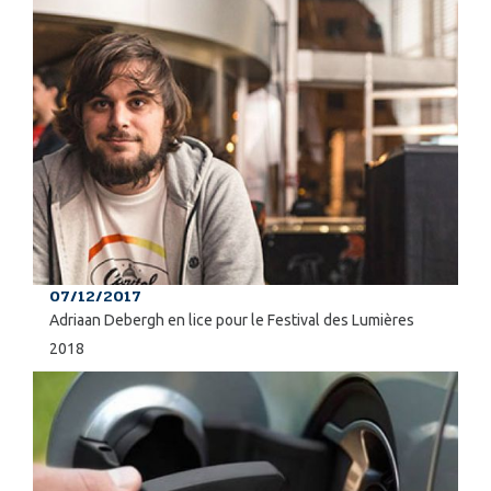
07/12/2017
Adriaan Debergh en lice pour le Festival des Lumières
2018