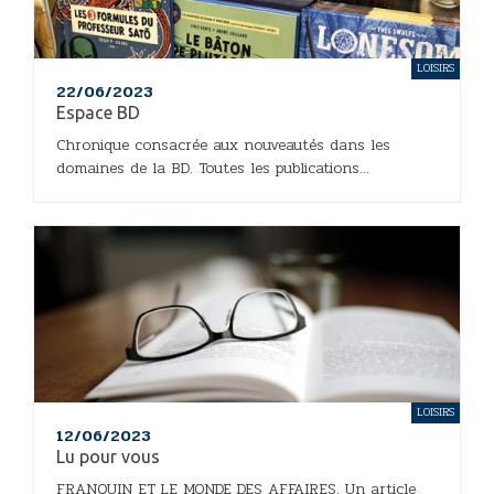
LOISIRS
22/06/2023
Espace BD
Chronique consacrée aux nouveautés dans les
domaines de la BD. Toutes les publications...
LOISIRS
12/06/2023
Lu pour vous
FRANQUIN ET LE MONDE DES AFFAIRES, Un article