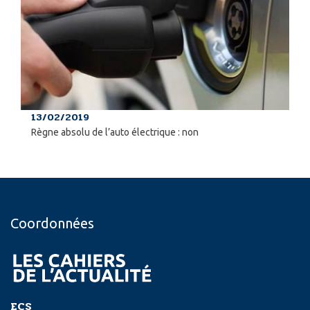
13/02/2019
Règne absolu de l’auto électrique : non
Coordonnées
ECS