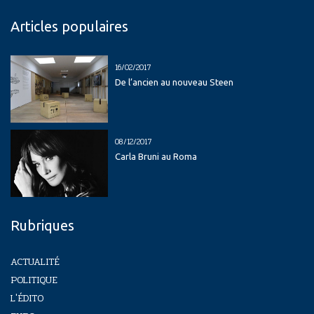
Articles populaires
16/02/2017
De l’ancien au nouveau Steen
08/12/2017
Carla Bruni au Roma
Rubriques
ACTUALITÉ
POLITIQUE
L'ÉDITO