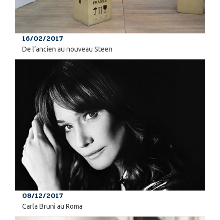
16/02/2017
De l’ancien au nouveau Steen
08/12/2017
Carla Bruni au Roma