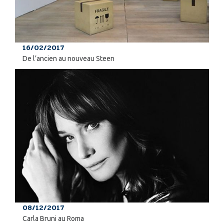
16/02/2017
De l’ancien au nouveau Steen
08/12/2017
Carla Bruni au Roma