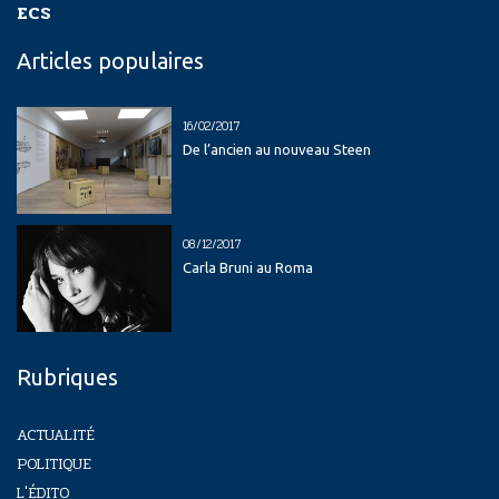
ECS
Articles populaires
16/02/2017
De l’ancien au nouveau Steen
08/12/2017
Carla Bruni au Roma
Rubriques
ACTUALITÉ
POLITIQUE
L'ÉDITO