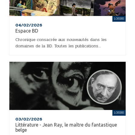
LOISIRS
04/02/2026
Espace BD
Chronique consacrée aux nouveautés dans les
domaines de la BD. Toutes les publications...
LOISIRS
03/02/2026
Littérature - Jean Ray, le maître du fantastique
belge