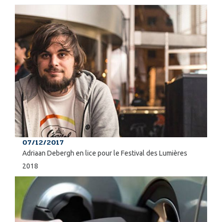
07/12/2017
Adriaan Debergh en lice pour le Festival des Lumières
2018