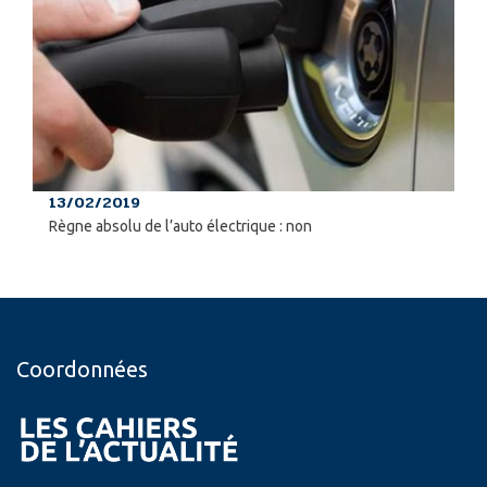
13/02/2019
Règne absolu de l’auto électrique : non
Coordonnées