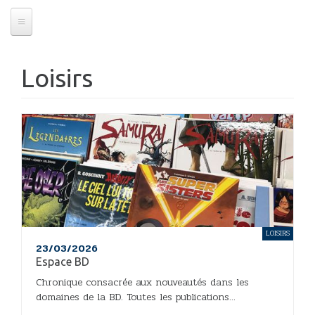
Loisirs
LOISIRS
23/03/2026
Espace BD
Chronique consacrée aux nouveautés dans les
domaines de la BD. Toutes les publications...