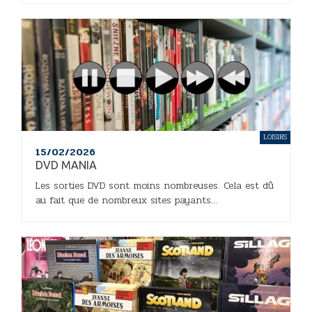
LOISIRS
15/02/2026
DVD MANIA
Les sorties DVD sont moins nombreuses. Cela est dû
au fait que de nombreux sites payants...