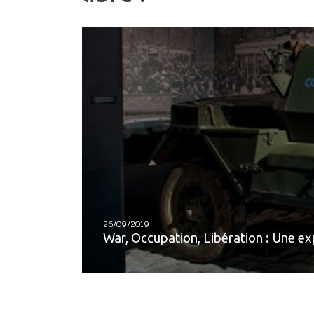
26/09/2019
War, Occupation, Libération : Une exp