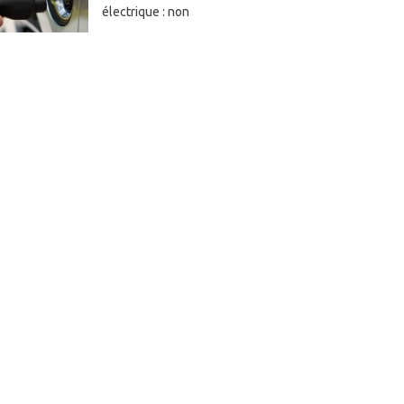
électrique : non