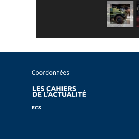
Coordonnées
ECS