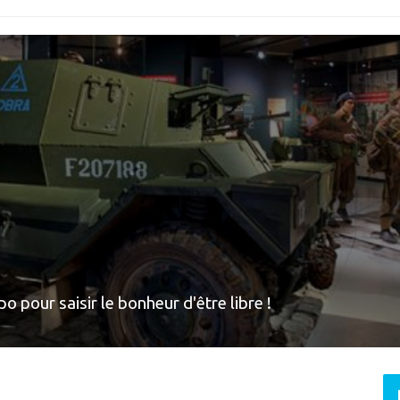
o pour saisir le bonheur d'être libre !