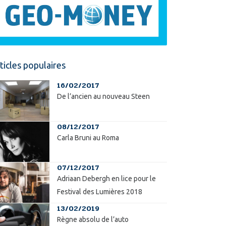
ticles populaires
16/02/2017
De l’ancien au nouveau Steen
08/12/2017
Carla Bruni au Roma
07/12/2017
Adriaan Debergh en lice pour le
Festival des Lumières 2018
13/02/2019
Règne absolu de l’auto