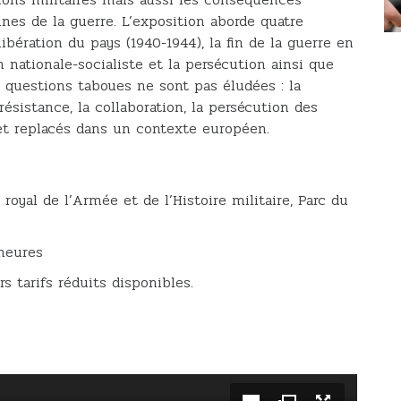
nes de la guerre. L’exposition aborde quatre
ibération du pays (1940-1944), la fin de la guerre en
n nationale-socialiste et la persécution ainsi que
s questions taboues ne sont pas éludées : la
 résistance, la collaboration, la persécution des
 et replacés dans un contexte européen.
royal de l’Armée et de l’Histoire militaire, Parc du
heures
rs tarifs réduits disponibles.