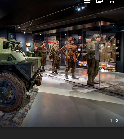
1 / 3