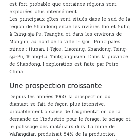
est fort probable que certaines régions sont
explorées plus intensément.
Les principaux gîtes sont situés dans le sud de la
région de Shandong entre les rivières Iho et Suho,
à Tsing-sja-Pu, Tsanghu et dans les environs de
Mongiin, au nord de la ville I-Tsjou. Principales
mines : Hunan, I-Tsjou, Liaoning, Shandong, Tsing-
sja-Pu, Tsjang-Lu, Tantsjonghsien. Dans la province
de Shandong, l’exploration est faite par Petro
China.
Une prospection croissante
Depuis les années 1960, la prospection du
diamant se fait de façon plus intensive,
probablement à cause de l'augmentation de la
demande de l'industrie pour le forage, le sciage et
le polissage des matériaux durs. La mine de
Wafangdian produisait 54% de la production