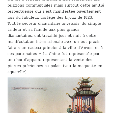
relations commerciales mais surtout cette amitié
respectueuse qui s’est manifestée ouvertement
lors du fabuleux cortège des bijoux de 1923.
Tout le secteur diamantaire anversois, du simple
tailleur et sa famille aux plus grands
diamantaires, ont travaillé jour et nuit à cette
manifestation internationale avec un but précis :
faire « un cadeau princier à la ville d’Anvers et à
ses partenaires ». La Chine fut représentée par
un char d’apparat représentant la vente des
pierres précieuses au palais (voir la maquette en
aquarelle).