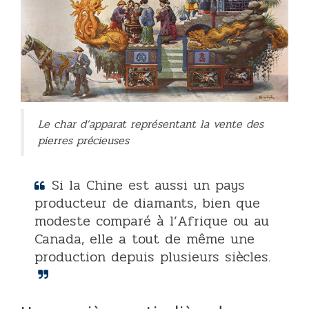
Le char d’apparat représentant la vente des
pierres précieuses
Si la Chine est aussi un pays
producteur de diamants, bien que
modeste comparé à l’Afrique ou au
Canada, elle a tout de même une
production depuis plusieurs siècles.