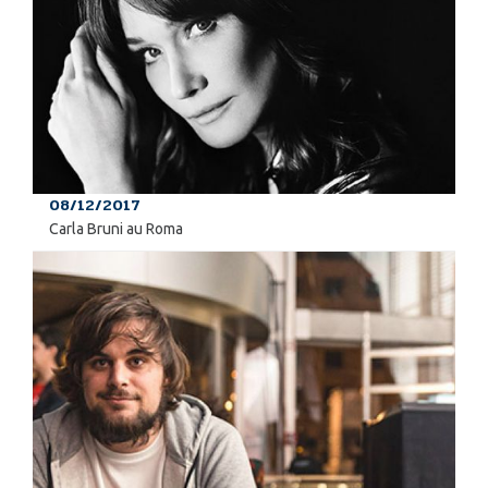
08/12/2017
Carla Bruni au Roma