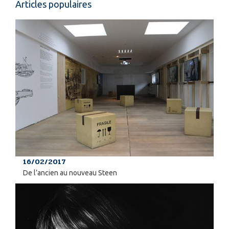
Articles populaires
16/02/2017
De l’ancien au nouveau Steen