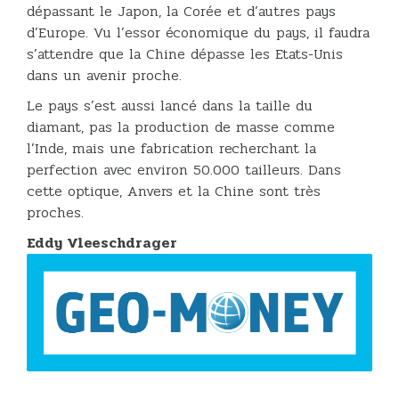
dépassant le Japon, la Corée et d’autres pays
d’Europe. Vu l’essor économique du pays, il faudra
s’attendre que la Chine dépasse les Etats-Unis
dans un avenir proche.
Le pays s’est aussi lancé dans la taille du
diamant, pas la production de masse comme
l’Inde, mais une fabrication recherchant la
perfection avec environ 50.000 tailleurs. Dans
cette optique, Anvers et la Chine sont très
proches.
Eddy Vleeschdrager