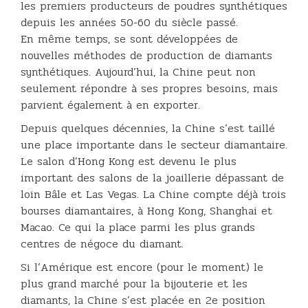
les premiers producteurs de poudres synthétiques
depuis les années 50-60 du siècle passé.
En même temps, se sont développées de
nouvelles méthodes de production de diamants
synthétiques. Aujourd’hui, la Chine peut non
seulement répondre à ses propres besoins, mais
parvient également à en exporter.
Depuis quelques décennies, la Chine s’est taillé
une place importante dans le secteur diamantaire.
Le salon d’Hong Kong est devenu le plus
important des salons de la joaillerie dépassant de
loin Bâle et Las Vegas. La Chine compte déjà trois
bourses diamantaires, à Hong Kong, Shanghai et
Macao. Ce qui la place parmi les plus grands
centres de négoce du diamant.
Si l’Amérique est encore (pour le moment) le
plus grand marché pour la bijouterie et les
diamants, la Chine s’est placée en 2e position