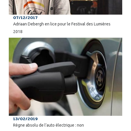
07/12/2017
Adriaan Debergh en lice pour le Festival des Lumières
2018
13/02/2019
Règne absolu de l’auto électrique : non