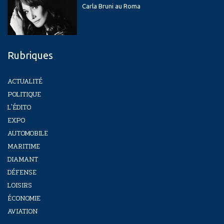
Carla Bruni au Roma
Rubriques
ACTUALITÉ
POLITIQUE
L'ÉDITO
EXPO
AUTOMOBILE
MARITIME
DIAMANT
DÉFENSE
LOISIRS
ÉCONOMIE
AVIATION