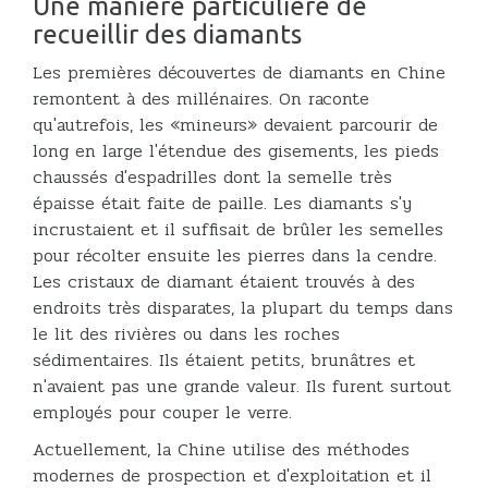
Une manière particulière de
recueillir des diamants
Les premières découvertes de diamants en Chine
remontent à des millénaires. On raconte
qu'autrefois, les «mineurs» devaient parcourir de
long en large l'étendue des gisements, les pieds
chaussés d'espadrilles dont la semelle très
épaisse était faite de paille. Les diamants s'y
incrustaient et il suffisait de brûler les semelles
pour récolter ensuite les pierres dans la cendre.
Les cristaux de diamant étaient trouvés à des
endroits très disparates, la plupart du temps dans
le lit des rivières ou dans les roches
sédimentaires. Ils étaient petits, brunâtres et
n'avaient pas une grande valeur. Ils furent surtout
employés pour couper le verre.
Actuellement, la Chine utilise des méthodes
modernes de prospection et d'exploitation et il