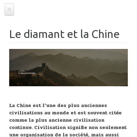
Le diamant et la Chine
25/04/2021
Le diamant et la Chine
La Chine est l’une des plus anciennes
civilisations au monde et est souvent citée
comme la plus ancienne civilisation
continue. Civilisation signifie non seulement
une organisation de la société, mais aussi