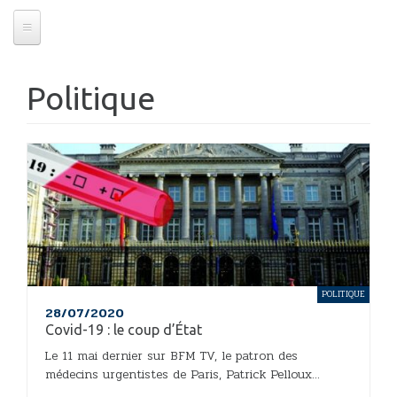
Politique
POLITIQUE
28/07/2020
Covid-19 : le coup d’État
Le 11 mai dernier sur BFM TV, le patron des
médecins urgentistes de Paris, Patrick Pelloux...