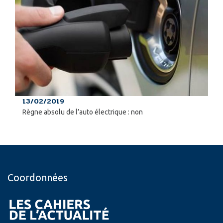
13/02/2019
Règne absolu de l’auto électrique : non
Coordonnées