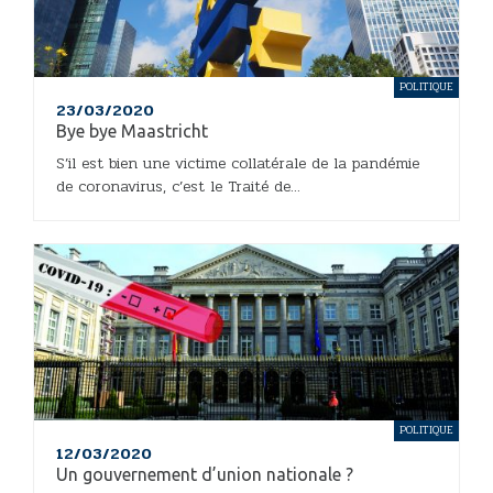
POLITIQUE
23/03/2020
Bye bye Maastricht
S’il est bien une victime collatérale de la pandémie
de coronavirus, c’est le Traité de...
POLITIQUE
12/03/2020
Un gouvernement d’union nationale ?