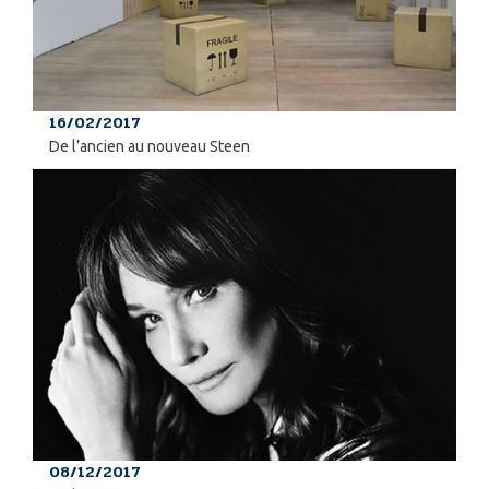
16/02/2017
De l’ancien au nouveau Steen
08/12/2017