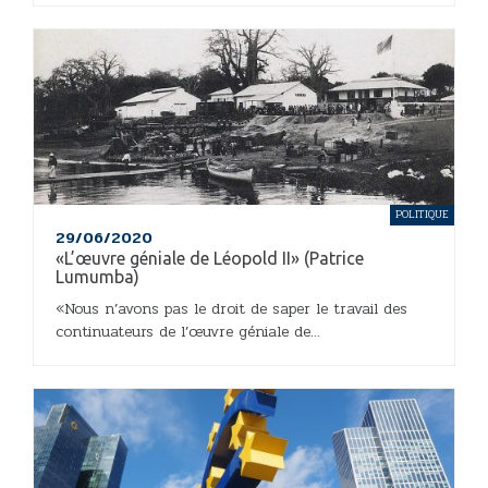
POLITIQUE
29/06/2020
«L’œuvre géniale de Léopold II» (Patrice
Lumumba)
«Nous n’avons pas le droit de saper le travail des
continuateurs de l’œuvre géniale de...