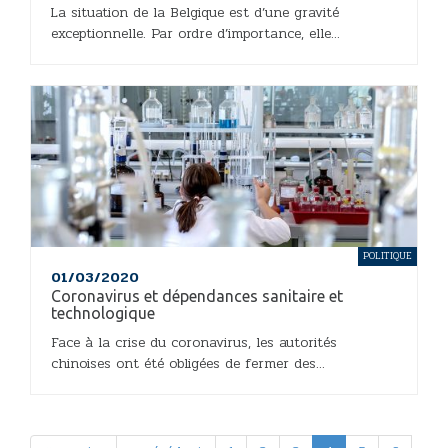
La situation de la Belgique est d’une gravité
exceptionnelle. Par ordre d’importance, elle...
POLITIQUE
01/03/2020
Coronavirus et dépendances sanitaire et
technologique
Face à la crise du coronavirus, les autorités
chinoises ont été obligées de fermer des...