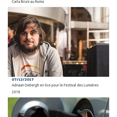
Carla Bruni au Roma
07/12/2017
Adriaan Debergh en lice pour le Festival des Lumières
2018