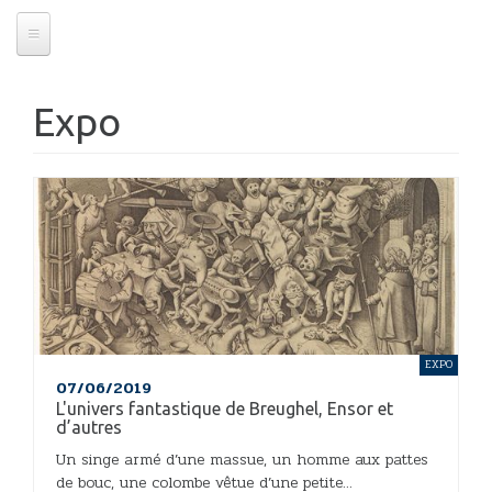
Expo
EXPO
07/06/2019
L'univers fantastique de Breughel, Ensor et
d’autres
Un singe armé d’une massue, un homme aux pattes
de bouc, une colombe vêtue d’une petite...