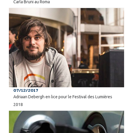
Carla Bruni au Roma
07/12/2017
Adriaan Debergh en lice pour le Festival des Lumières
2018