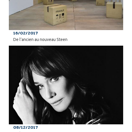
16/02/2017
De l’ancien au nouveau Steen
08/12/2017