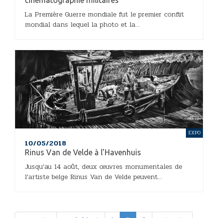
cinématographie militaires
La Première Guerre mondiale fut le premier conflit
mondial dans lequel la photo et la...
EXPO
10/05/2018
Rinus Van de Velde à l’Havenhuis
Jusqu’au 14 août, deux œuvres monumentales de
l’artiste belge Rinus Van de Velde peuvent...