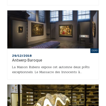
EXPO
29/12/2018
Antwerp Baroque
La Maison Rubens expose cet automne deux prêts
exceptionnels. Le Massacre des Innocents à...