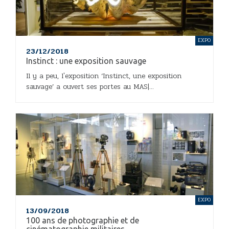
EXPO
23/12/2018
Instinct : une exposition sauvage
Il y a peu, l'exposition ‘Instinct, une exposition
sauvage’ a ouvert ses portes au MAS|...
EXPO
13/09/2018
100 ans de photographie et de