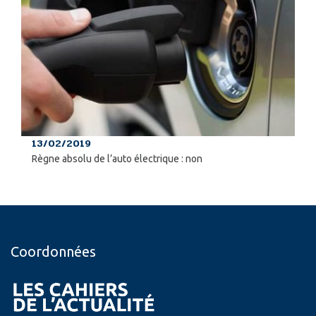
13/02/2019
Règne absolu de l’auto électrique : non
Coordonnées