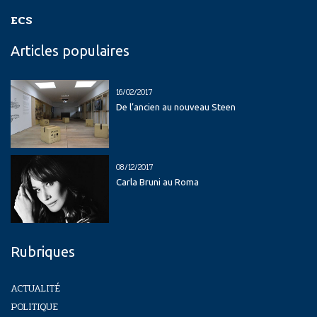
ECS
Articles populaires
16/02/2017
De l’ancien au nouveau Steen
08/12/2017
Carla Bruni au Roma
Rubriques
ACTUALITÉ
POLITIQUE