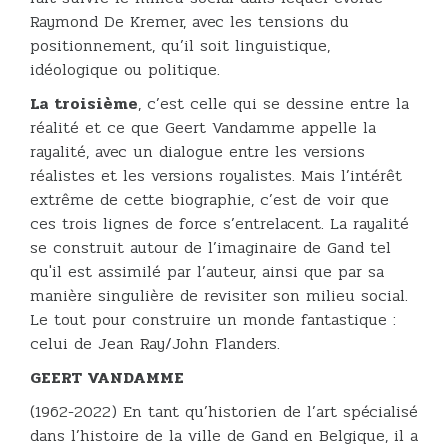
Raymond De Kremer, avec les tensions du
positionnement, qu’il soit linguistique,
idéologique ou politique.
La troisième
, c’est celle qui se dessine entre la
réalité et ce que Geert Vandamme appelle la
rayalité, avec un dialogue entre les versions
réalistes et les versions royalistes. Mais l’intérêt
extrême de cette biographie, c’est de voir que
ces trois lignes de force s’entrelacent. La rayalité
se construit autour de l’imaginaire de Gand tel
qu'il est assimilé par l’auteur, ainsi que par sa
manière singulière de revisiter son milieu social.
Le tout pour construire un monde fantastique :
celui de Jean Ray/John Flanders.
GEERT VANDAMME
(1962-2022) En tant qu’historien de l’art spécialisé
dans l’histoire de la ville de Gand en Belgique, il a