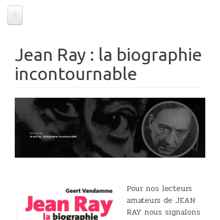
Jean Ray : la biographie
incontournable
09/06/2026
Jean Ray : la biographie incontournable
Pour nos lecteurs
amateurs de JEAN
RAY nous signalons