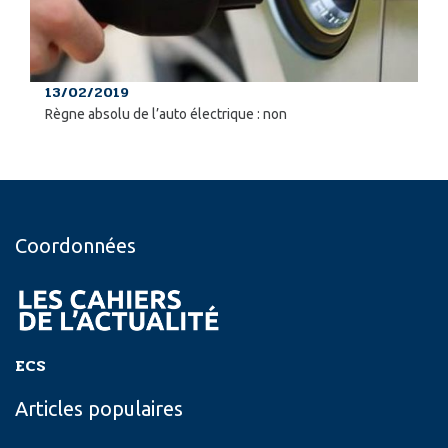
13/02/2019
Règne absolu de l’auto électrique : non
Coordonnées
ECS
Articles populaires