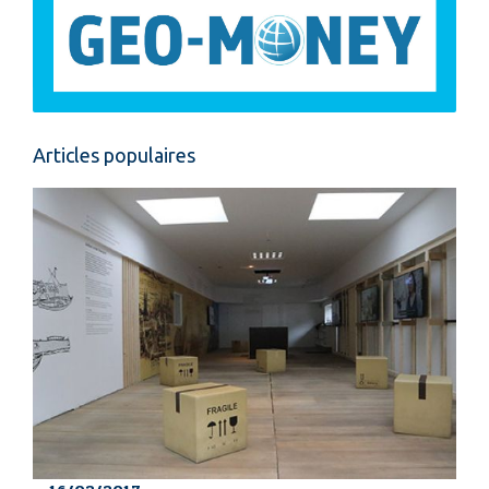
Articles populaires