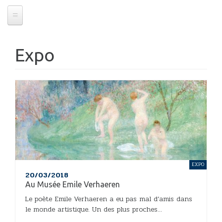
Expo
EXPO
20/03/2018
Au Musée Emile Verhaeren
Le poète Emile Verhaeren a eu pas mal d’amis dans
le monde artistique. Un des plus proches...