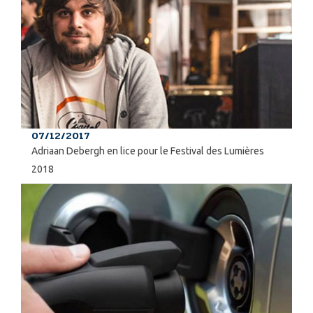
07/12/2017
Adriaan Debergh en lice pour le Festival des Lumières
2018