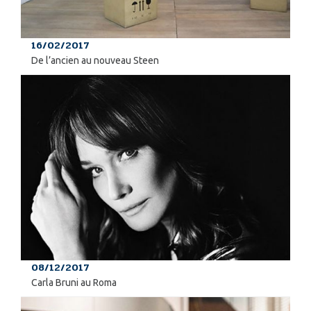
16/02/2017
De l’ancien au nouveau Steen
08/12/2017
Carla Bruni au Roma