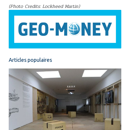
(Photo Credits: Lockheed Martin)
Articles populaires