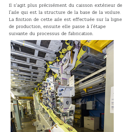
Il s’agit plus précisément du caisson extérieur de
l'aile qui est la structure de la base de la voilure.
La finition de cette aile est effectuée sur la ligne
de production, ensuite elle passe à l'étape
suivante du processus de fabrication.