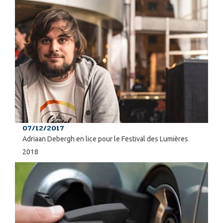
07/12/2017
Adriaan Debergh en lice pour le Festival des Lumières
2018