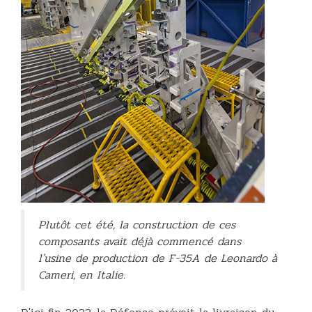
Plutôt cet été, la construction de ces
composants avait déjà commencé dans
l'usine de production de F-35A de Leonardo à
Cameri, en Italie.