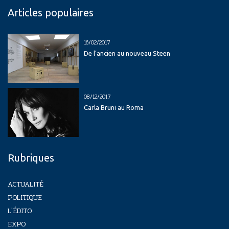
Articles populaires
16/02/2017
De l’ancien au nouveau Steen
08/12/2017
Carla Bruni au Roma
Rubriques
ACTUALITÉ
POLITIQUE
L'ÉDITO
EXPO