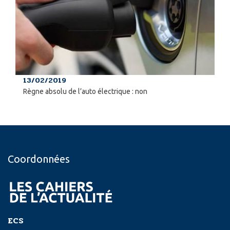
13/02/2019
Règne absolu de l’auto électrique : non
Coordonnées
ECS