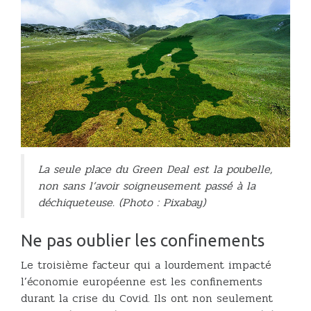
La seule place du Green Deal est la poubelle,
non sans l’avoir soigneusement passé à la
déchiqueteuse. (Photo : Pixabay)
Ne pas oublier les confinements
Le troisième facteur qui a lourdement impacté
l’économie européenne est les confinements
durant la crise du Covid. Ils ont non seulement