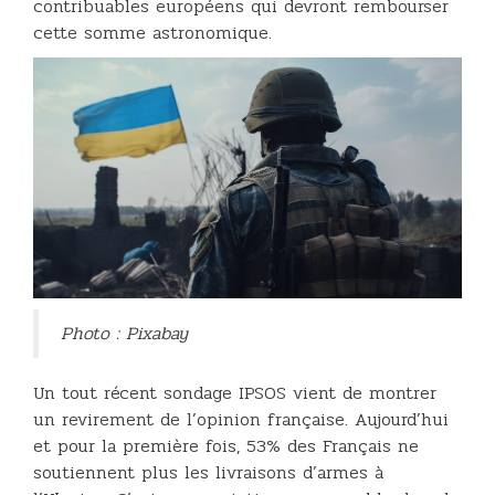
contribuables européens qui devront rembourser
cette somme astronomique.
Photo : Pixabay
Un tout récent sondage IPSOS vient de montrer
un revirement de l’opinion française. Aujourd’hui
et pour la première fois, 53% des Français ne
soutiennent plus les livraisons d’armes à