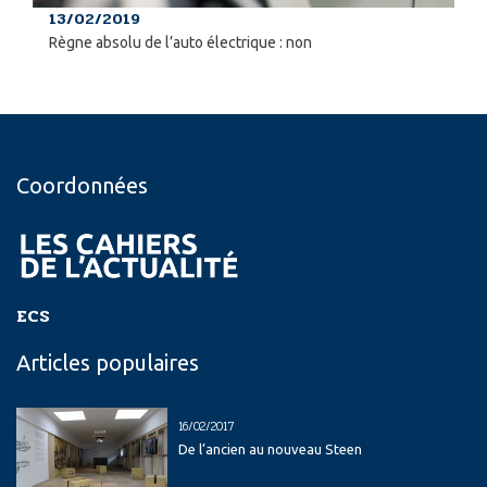
13/02/2019
Règne absolu de l’auto électrique : non
Coordonnées
ECS
Articles populaires
16/02/2017
De l’ancien au nouveau Steen