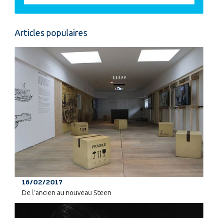
Articles populaires
16/02/2017
De l’ancien au nouveau Steen