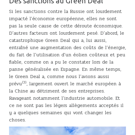
Des sanctions au Green Deal
Si les sanctions contre la Russie ont lourdement
impacté l’économie européenne, elles ne sont
pas la seule cause de cette déroute économique.
D’autres facteurs ont lourdement pesé. D’abord, le
catastrophique Green Deal qui a, lui aussi,
entraîné une augmentation des coûts de l’énergie,
du fait de l’utilisation d’un éolien coûteux et peu
fiable, comme on a pu le constater lors de la
panne généralisée en Espagne. En même temps,
le Green Deal a, comme nous l’avions aussi
(3)
prévu
, largement ouvert le marché européen à
la Chine au détriment de ses entreprises.
Ravageant notamment l’industrie automobile. Et
ce ne sont pas les légers allègements acceptés il
y a quelques semaines qui vont changer les
choses.