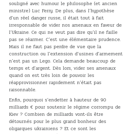
souligné avec humour le philosophe (et ancien
ministre) Luc Ferry. De plus, dans l’hypothèse
d’un réel danger russe, il était tout à fait
irresponsable de vider nos arsenaux en faveur de
l’Ukraine. Ce qui ne veut pas dire qu’il ne faille
pas se réarmer. C’est une élémentaire prudence.
Mais il ne faut pas perdre de vue que la
construction ou l’extension d’usines d’armement
n’est pas un Lego. Cela demande beaucoup de
temps et d’argent. Dès lors, vider ses arsenaux
quand on est très loin de pouvoir les
réapprovisionner rapidement n’était pas
raisonnable.
Enfin, pourquoi s’endetter à hauteur de 90
milliards € pour soutenir le régime corrompu de
Kiev ? Combien de milliards vont-ils être
détournés pour le plus grand bonheur des
oligarques ukrainiens ? Et ce sont les