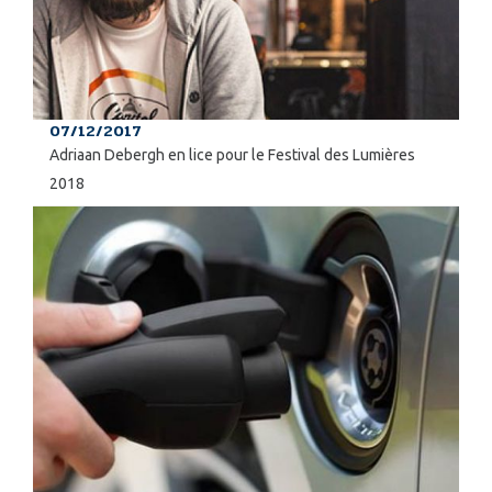
07/12/2017
Adriaan Debergh en lice pour le Festival des Lumières
2018