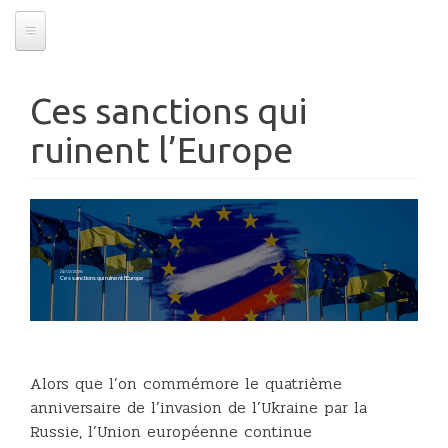
Ces sanctions qui
ruinent l’Europe
24/02/2026
Ces sanctions qui ruinent l’Europe
Alors que l’on commémore le quatrième
anniversaire de l’invasion de l’Ukraine par la
Russie, l’Union européenne continue