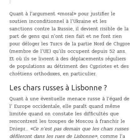
Quant à l’argument «moral» pour justifier le
soutien inconditionnel à l’Ukraine et les
sanctions contre la Russie, il devient risible de la
part de gens qui n’ont rien fait et ne font rien
pour déloger les Turcs de la partie Nord de Chypre
(membre de l’UE) qu’ils occupent depuis 52 ans.
Et où ils se livrent à des déplacements réguliers
de populations au détriment des Cypriotes et des
chrétiens orthodoxes, en particulier.
Les chars russes à Lisbonne ?
Quant à une éventuelle menace russe à l’égard de
l’ Europe occidentale, elle paraît quand même
limitée quand on constate les difficultés que
rencontrent les troupes de Moscou à franchir le
Dniepr...
«Ce n’est pas demain que les chars russes
défileront dans les rues de Lisbonne»
, comme l’a