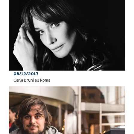
08/12/2017
Carla Bruni au Roma