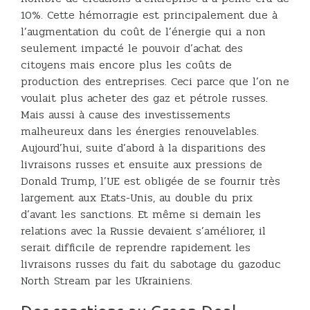
10%. Cette hémorragie est principalement due à
l’augmentation du coût de l’énergie qui a non
seulement impacté le pouvoir d’achat des
citoyens mais encore plus les coûts de
production des entreprises. Ceci parce que l’on ne
voulait plus acheter des gaz et pétrole russes.
Mais aussi à cause des investissements
malheureux dans les énergies renouvelables.
Aujourd’hui, suite d’abord à la disparitions des
livraisons russes et ensuite aux pressions de
Donald Trump, l’UE est obligée de se fournir très
largement aux Etats-Unis, au double du prix
d’avant les sanctions. Et même si demain les
relations avec la Russie devaient s’améliorer, il
serait difficile de reprendre rapidement les
livraisons russes du fait du sabotage du gazoduc
North Stream par les Ukrainiens.