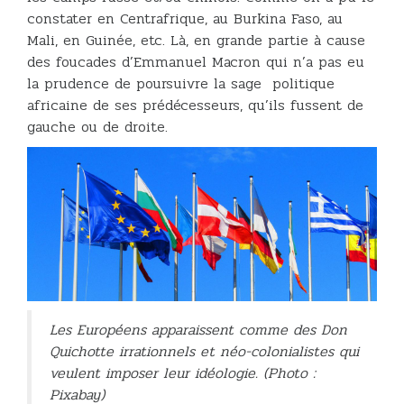
constater en Centrafrique, au Burkina Faso, au
Mali, en Guinée, etc. Là, en grande partie à cause
des foucades d’Emmanuel Macron qui n’a pas eu
la prudence de poursuivre la sage politique
africaine de ses prédécesseurs, qu’ils fussent de
gauche ou de droite.
Les Européens apparaissent comme des Don
Quichotte irrationnels et néo-colonialistes qui
veulent imposer leur idéologie. (Photo :
Pixabay)