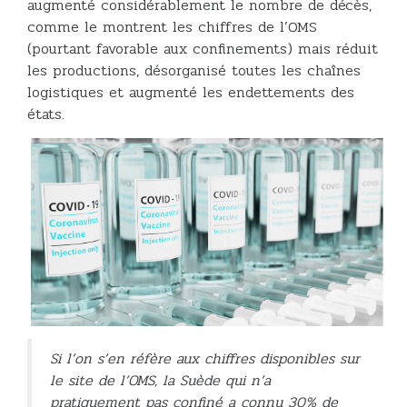
augmenté considérablement le nombre de décès,
comme le montrent les chiffres de l’OMS
(pourtant favorable aux confinements) mais réduit
les productions, désorganisé toutes les chaînes
logistiques et augmenté les endettements des
états.
Si l’on s’en réfère aux chiffres disponibles sur
le site de l’OMS, la Suède qui n’a
pratiquement pas confiné a connu 30% de