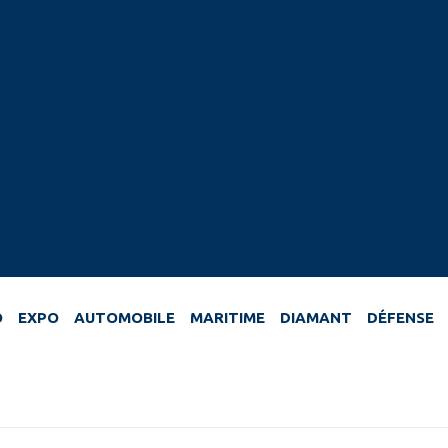
O
EXPO
AUTOMOBILE
MARITIME
DIAMANT
DÉFENSE