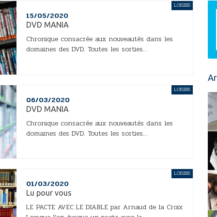
LOISIRS
15/05/2020
DVD MANIA
Chronique consacrée aux nouveautés dans les
domaines des DVD. Toutes les sorties...
Ar
LOISIRS
06/03/2020
DVD MANIA
Chronique consacrée aux nouveautés dans les
domaines des DVD. Toutes les sorties...
LOISIRS
01/03/2020
Lu pour vous
LE PACTE AVEC LE DIABLE par Arnaud de la Croix