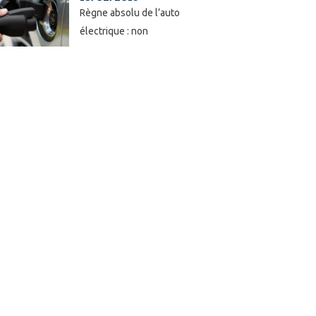
Règne absolu de l’auto
électrique : non