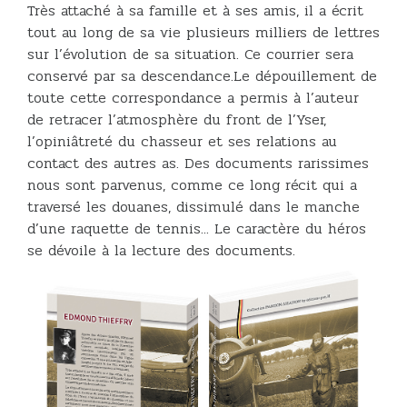
Très attaché à sa famille et à ses amis, il a écrit
tout au long de sa vie plusieurs milliers de lettres
sur l’évolution de sa situation. Ce courrier sera
conservé par sa descendance.Le dépouillement de
toute cette correspondance a permis à l’auteur
de retracer l’atmosphère du front de l’Yser,
l’opiniâtreté du chasseur et ses relations au
contact des autres as. Des documents rarissimes
nous sont parvenus, comme ce long récit qui a
traversé les douanes, dissimulé dans le manche
d’une raquette de tennis... Le caractère du héros
se dévoile à la lecture des documents.