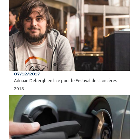
07/12/2017
Adriaan Debergh en lice pour le Festival des Lumières
2018