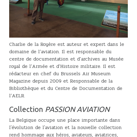
Charlie de la Royère est auteur et expert dans le
domaine de l’aviation. Il est responsable du
centre de documentation et d’archives au Musée
royal de l’Armée et d’Histoire militaire. Il est
rédacteur en chef du Brussels Air Museum
Magazine depuis 2009 et Responsable de la
Bibliothèque et du Centre de Documentation de
l’AELR.
Collection
PASSION AVIATION
La Belgique occupe une place importante dans
l'évolution de l'aviation et la nouvelle collection
rend hommage aux héros, aviateurs, aviatrices,