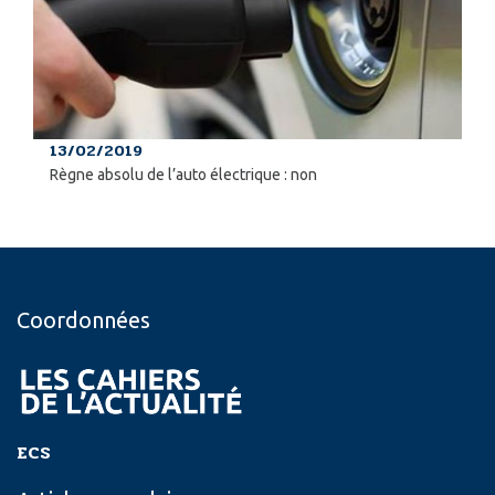
13/02/2019
Règne absolu de l’auto électrique : non
Coordonnées
ECS