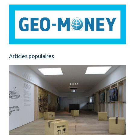
Articles populaires