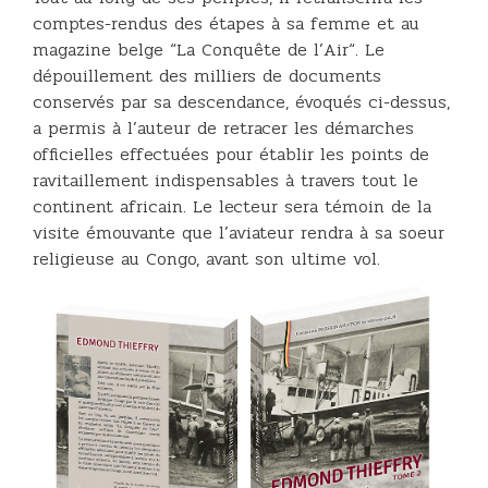
comptes-rendus des étapes à sa femme et au
magazine belge “La Conquête de l’Air“. Le
dépouillement des milliers de documents
conservés par sa descendance, évoqués ci-dessus,
a permis à l’auteur de retracer les démarches
officielles effectuées pour établir les points de
ravitaillement indispensables à travers tout le
continent africain. Le lecteur sera témoin de la
visite émouvante que l’aviateur rendra à sa soeur
religieuse au Congo, avant son ultime vol.