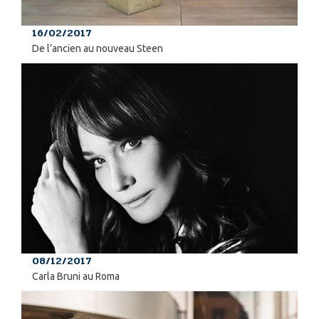
16/02/2017
De l’ancien au nouveau Steen
08/12/2017
Carla Bruni au Roma