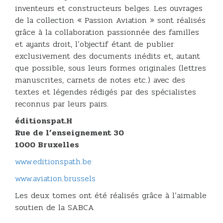
inventeurs et constructeurs belges. Les ouvrages
de la collection « Passion Aviation » sont réalisés
grâce à la collaboration passionnée des familles
et ayants droit, l’objectif étant de publier
exclusivement des documents inédits et, autant
que possible, sous leurs formes originales (lettres
manuscrites, carnets de notes etc.) avec des
textes et légendes rédigés par des spécialistes
reconnus par leurs pairs.
éditionspat.H
Rue de l’enseignement 30
1000 Bruxelles
www.editionspath.be
www.aviation.brussels
Les deux tomes ont été réalisés grâce à l’aimable
soutien de la SABCA