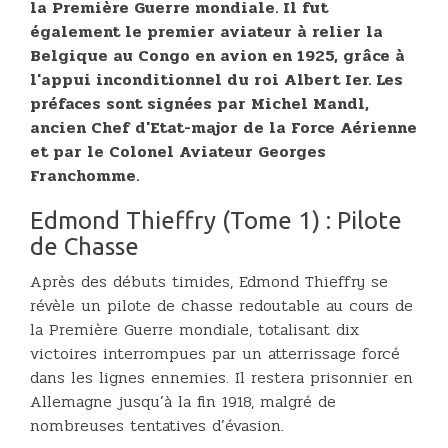
la Première Guerre mondiale. Il fut
également le premier aviateur à relier la
Belgique au Congo en avion en 1925, grâce à
l'appui inconditionnel du roi Albert Ier. Les
préfaces sont signées par Michel Mandl,
ancien Chef d'Etat-major de la Force Aérienne
et par le Colonel Aviateur Georges
Franchomme.
Edmond Thieffry (Tome 1) : Pilote
de Chasse
Après des débuts timides, Edmond Thieffry se
révèle un pilote de chasse redoutable au cours de
la Première Guerre mondiale, totalisant dix
victoires interrompues par un atterrissage forcé
dans les lignes ennemies. Il restera prisonnier en
Allemagne jusqu’à la fin 1918, malgré de
nombreuses tentatives d’évasion.