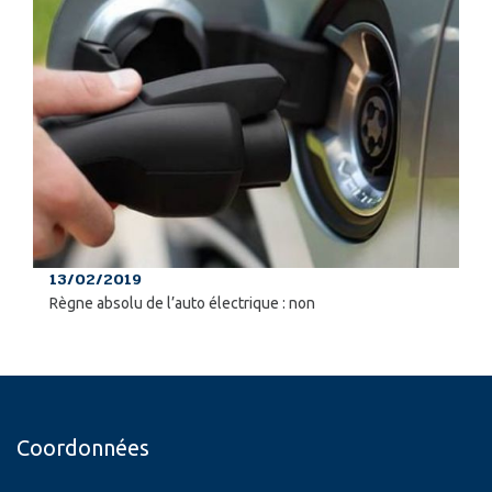
13/02/2019
Règne absolu de l’auto électrique : non
Coordonnées