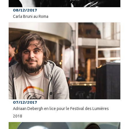
08/12/2017
Carla Bruni au Roma
07/12/2017
Adriaan Debergh en lice pour le Festival des Lumières
2018