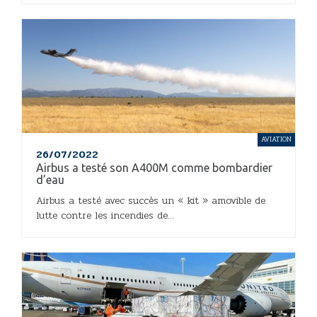
AVIATION
26/07/2022
Airbus a testé son A400M comme bombardier
d’eau
Airbus a testé avec succès un « kit » amovible de
lutte contre les incendies de...