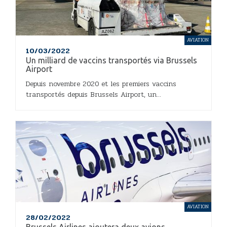
AVIATION
10/03/2022
Un milliard de vaccins transportés via Brussels
Airport
Depuis novembre 2020 et les premiers vaccins
transportés depuis Brussels Airport, un...
AVIATION
28/02/2022