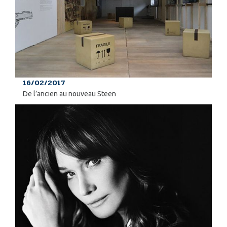
16/02/2017
De l’ancien au nouveau Steen