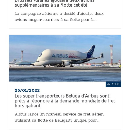
Brussels Airlines ajoutera deux avions
supplémentaires à sa flotte cet été
La compagnie aérienne a décidé d'ajouter deux
avions moyen-courriers à sa flotte pour la...
AVIATION
26/01/2022
Les super transporteurs Beluga d'Airbus sont
prêts à répondre à la demande mondiale de fret
hors gabarit
Airbus lance un nouveau service de fret aérien
utilisant sa flotte de BelugaST unique, pour...