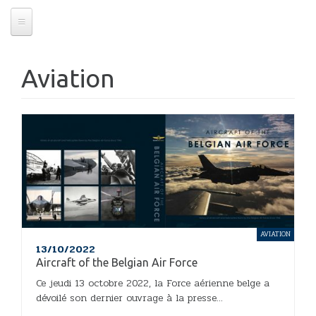
Aviation
AVIATION
13/10/2022
Aircraft of the Belgian Air Force
Ce jeudi 13 octobre 2022, la Force aérienne belge a
dévoilé son dernier ouvrage à la presse...