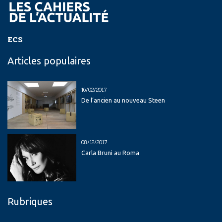
ECS
Articles populaires
16/02/2017
De l’ancien au nouveau Steen
08/12/2017
Carla Bruni au Roma
Rubriques