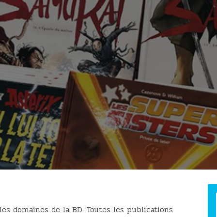
es domaines de la BD. Toutes les publications