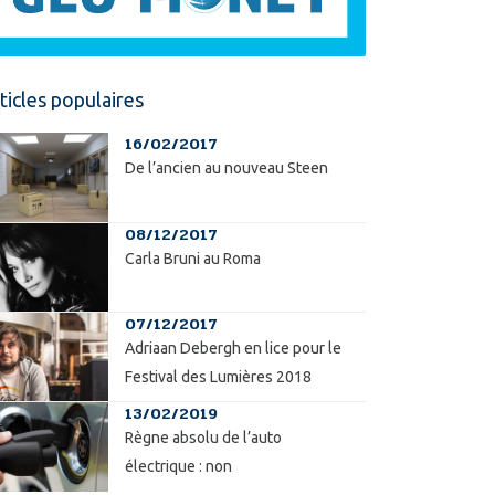
ticles populaires
16/02/2017
De l’ancien au nouveau Steen
08/12/2017
Carla Bruni au Roma
07/12/2017
Adriaan Debergh en lice pour le
Festival des Lumières 2018
13/02/2019
Règne absolu de l’auto
électrique : non