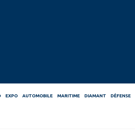
O
EXPO
AUTOMOBILE
MARITIME
DIAMANT
DÉFENSE