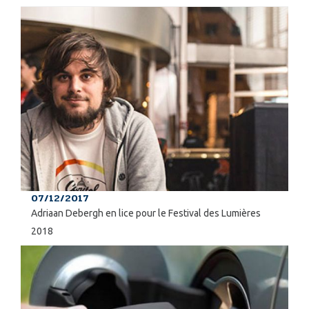
07/12/2017
Adriaan Debergh en lice pour le Festival des Lumières
2018