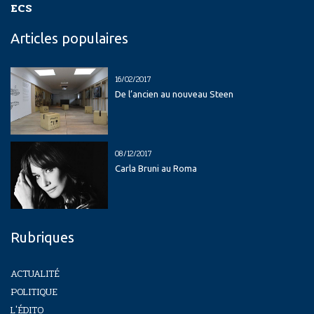
ECS
Articles populaires
16/02/2017
De l’ancien au nouveau Steen
08/12/2017
Carla Bruni au Roma
Rubriques
ACTUALITÉ
POLITIQUE
L'ÉDITO