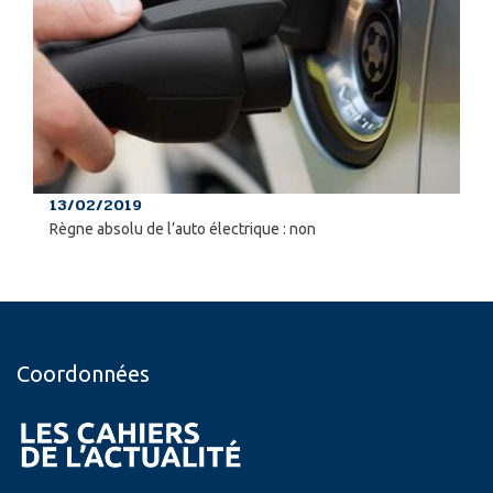
13/02/2019
Règne absolu de l’auto électrique : non
Coordonnées