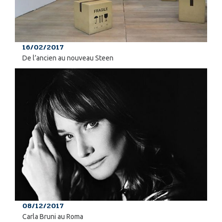
16/02/2017
De l’ancien au nouveau Steen
08/12/2017
Carla Bruni au Roma