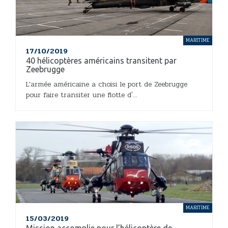
MARITIME
17/10/2019
40 hélicoptères américains transitent par
Zeebrugge
L’armée américaine a choisi le port de Zeebrugge
pour faire transiter une flotte d'...
MARITIME
15/03/2019