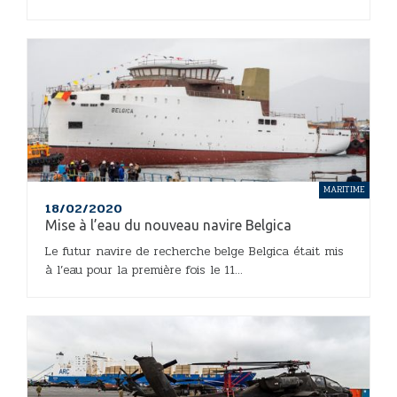
MARITIME
18/02/2020
Mise à l’eau du nouveau navire Belgica
Le futur navire de recherche belge Belgica était mis
à l’eau pour la première fois le 11...