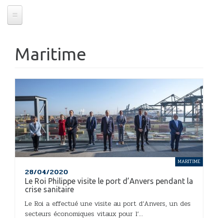
Maritime
MARITIME
28/04/2020
Le Roi Philippe visite le port d’Anvers pendant la
crise sanitaire
Le Roi a effectué une visite au port d’Anvers, un des
secteurs économiques vitaux pour l’...