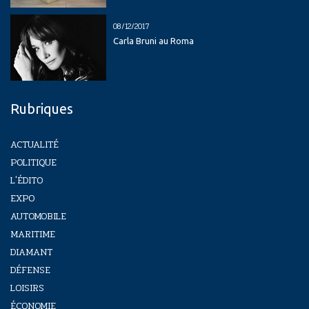
08/12/2017
Carla Bruni au Roma
Rubriques
ACTUALITÉ
POLITIQUE
L'ÉDITO
EXPO
AUTOMOBILE
MARITIME
DIAMANT
DÉFENSE
LOISIRS
ÉCONOMIE