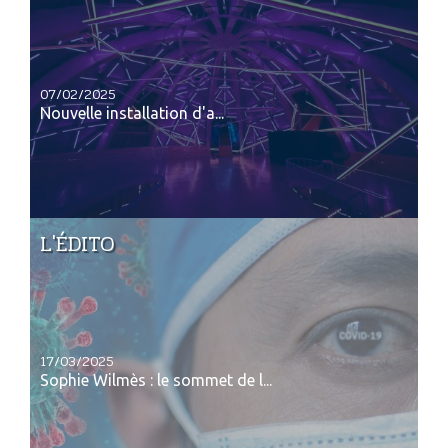
07/02/2025
Nouvelle installation d'a...
L'ÉDITO
17/03/2025
Sophie Wilmès : le sommet de l...