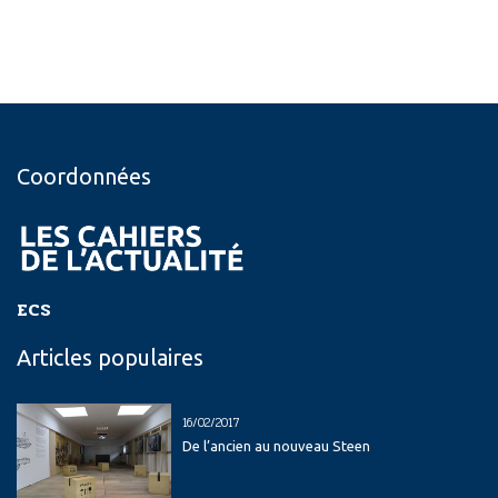
Coordonnées
ECS
Articles populaires
16/02/2017
De l’ancien au nouveau Steen