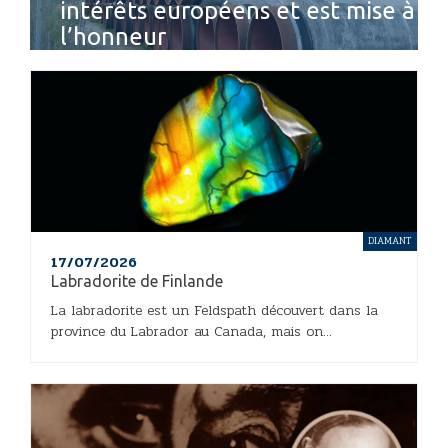
intérêts européens et est mise à
l’honneur
DIAMANT
17/07/2026
Labradorite de Finlande
La labradorite est un Feldspath découvert dans la
province du Labrador au Canada, mais on...