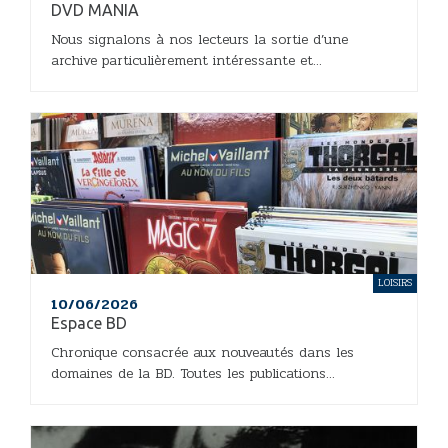
DVD MANIA
Nous signalons à nos lecteurs la sortie d’une
archive particulièrement intéressante et...
LOISIRS
10/06/2026
Espace BD
Chronique consacrée aux nouveautés dans les
domaines de la BD. Toutes les publications...