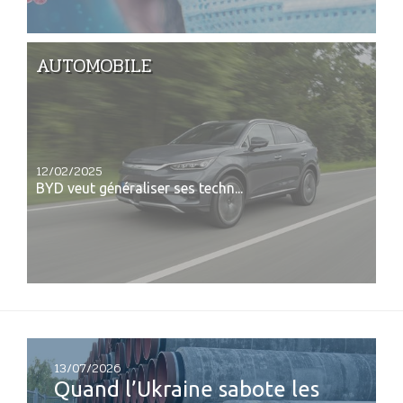
AUTOMOBILE
12/02/2025
BYD veut généraliser ses techn...
13/07/2026
Quand l’Ukraine sabote les