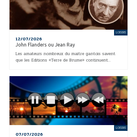
LOISIRS
12/07/2026
John Flanders ou Jean Ray
Les amateurs nombreux du maitre gantois savent
que les Editions «Terre de Brume» continuent...
LOISIRS
07/07/2026