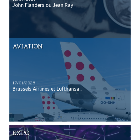
John Flanders ou Jean Ray
AVIATION
17/01/2026
Brussels Airlines et Lufthansa...
EXPO