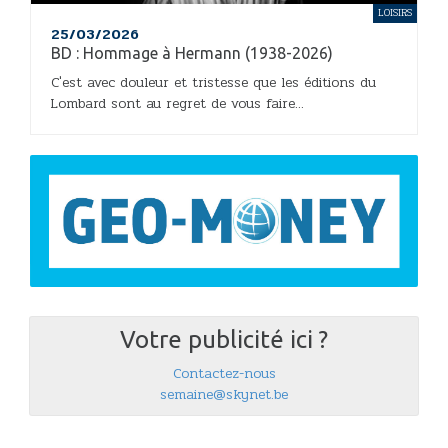
LOISIRS
25/03/2026
BD : Hommage à Hermann (1938-2026)
C'est avec douleur et tristesse que les éditions du
Lombard sont au regret de vous faire...
Votre publicité ici ?
Contactez-nous
semaine@skynet.be