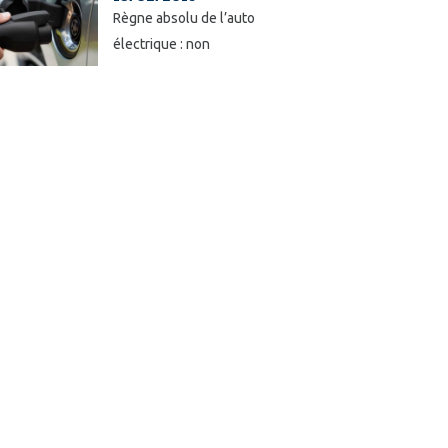
Règne absolu de l’auto
électrique : non