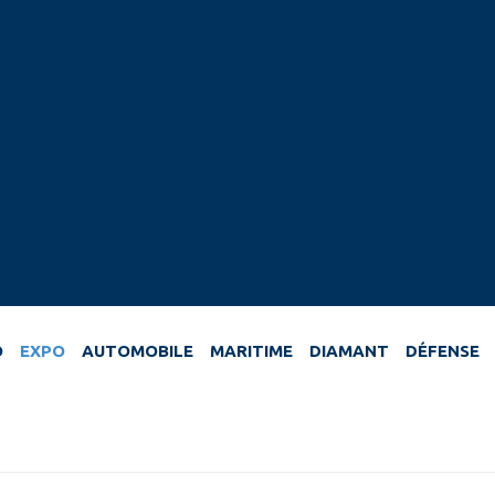
O
EXPO
AUTOMOBILE
MARITIME
DIAMANT
DÉFENSE