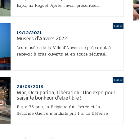
Expo, au Heysel. Après l’avoir présentée...
EXPO
19/12/2021
Musées d'Anvers 2022
Les musées de la Ville d’Anvers se préparent à
recevoir à bras ouverts et en toute sécurité...
EXPO
26/09/2019
War, Occupation, Libération : Une expo pour
saisir le bonheur d'être libre !
Il y a 75 ans, la Belgique fut libérée et la
Seconde Guerre mondiale prit fin. La Défense...