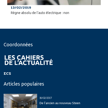
13/02/2019
Règne absolu de l’auto électrique : non
Coordonnées
ECS
Articles populaires
16/02/2017
De l’ancien au nouveau Steen