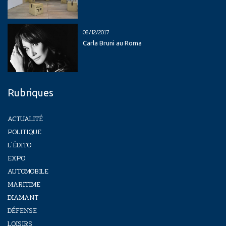
08/12/2017
Carla Bruni au Roma
Rubriques
ACTUALITÉ
POLITIQUE
L'ÉDITO
EXPO
AUTOMOBILE
MARITIME
DIAMANT
DÉFENSE
LOISIRS