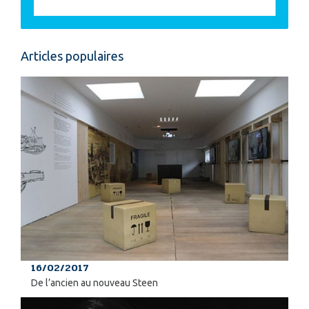
Articles populaires
16/02/2017
De l’ancien au nouveau Steen