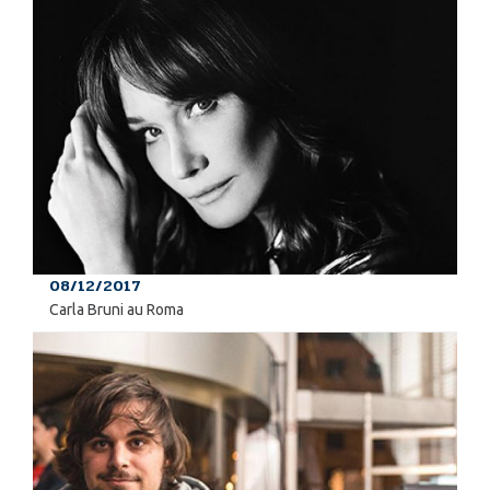
08/12/2017
Carla Bruni au Roma