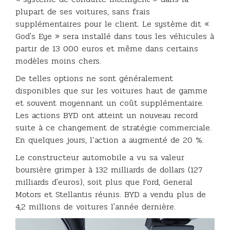
plupart de ses voitures, sans frais
supplémentaires pour le client. Le système dit «
God's Eye » sera installé dans tous les véhicules à
partir de 13 000 euros et même dans certains
modèles moins chers.
De telles options ne sont généralement
disponibles que sur les voitures haut de gamme
et souvent moyennant un coût supplémentaire.
Les actions BYD ont atteint un nouveau record
suite à ce changement de stratégie commerciale.
En quelques jours, l’action a augmenté de 20 %.
Le constructeur automobile a vu sa valeur
boursière grimper à 132 milliards de dollars (127
milliards d'euros), soit plus que Ford, General
Motors et Stellantis réunis. BYD a vendu plus de
4,2 millions de voitures l'année dernière.