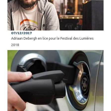
07/12/2017
Adriaan Debergh en lice pour le Festival des Lumières
2018