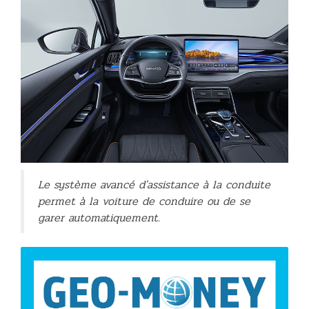
Le système avancé d'assistance à la conduite
permet à la voiture de conduire ou de se
garer automatiquement.