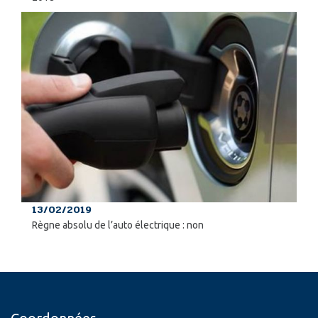
13/02/2019
Règne absolu de l’auto électrique : non