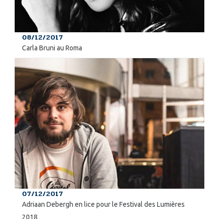
08/12/2017
Carla Bruni au Roma
07/12/2017
Adriaan Debergh en lice pour le Festival des Lumières
2018