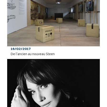
16/02/2017
De l’ancien au nouveau Steen