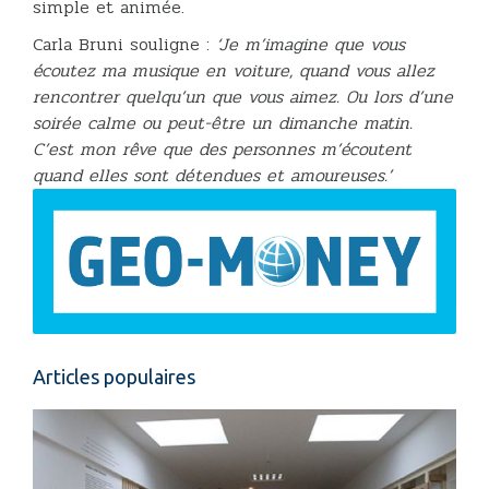
simple et animée.
Carla Bruni souligne :
‘Je m’imagine que vous
écoutez ma musique en voiture, quand vous allez
rencontrer quelqu’un que vous aimez. Ou lors d’une
soirée calme ou peut-être un dimanche matin.
C’est mon rêve que des personnes m’écoutent
quand elles sont détendues et amoureuses.’
Articles populaires