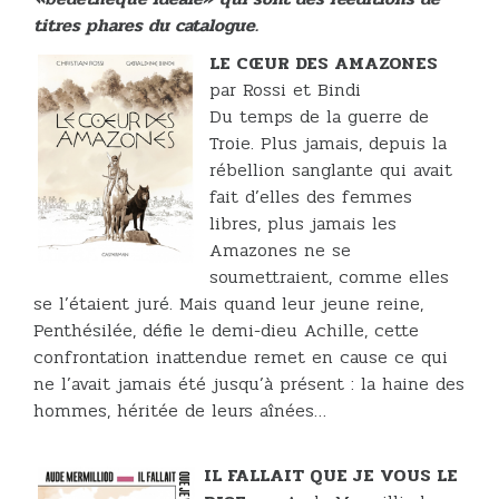
titres phares du catalogue.
LE CŒUR DES AMAZONES
par Rossi et Bindi
Du temps de la guerre de
Troie. Plus jamais, depuis la
rébellion sanglante qui avait
fait d’elles des femmes
libres, plus jamais les
Amazones ne se
soumettraient, comme elles
se l’étaient juré. Mais quand leur jeune reine,
Penthésilée, défie le demi-dieu Achille, cette
confrontation inattendue remet en cause ce qui
ne l’avait jamais été jusqu’à présent : la haine des
hommes, héritée de leurs aînées…
IL FALLAIT QUE JE VOUS LE