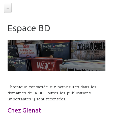
Espace BD
07/03/2024
Espace BD
Chronique consacrée aux nouveautés dans les
domaines de la BD. Toutes les publications
importantes y sont recensées.
Chez Glenat