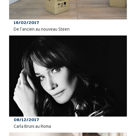
16/02/2017
De l’ancien au nouveau Steen
08/12/2017
Carla Bruni au Roma