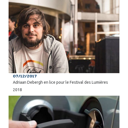
07/12/2017
Adriaan Debergh en lice pour le Festival des Lumières
2018