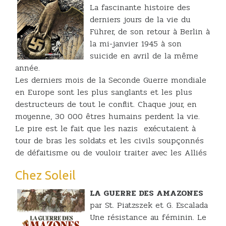
La fascinante histoire des
derniers jours de la vie du
Führer, de son retour à Berlin à
la mi-janvier 1945 à son
suicide en avril de la même
année.
Les derniers mois de la Seconde Guerre mondiale
en Europe sont les plus sanglants et les plus
destructeurs de tout le conflit. Chaque jour, en
moyenne, 30 000 êtres humains perdent la vie.
Le pire est le fait que les nazis exécutaient à
tour de bras les soldats et les civils soupçonnés
de défaitisme ou de vouloir traiter avec les Alliés
Chez Soleil
LA GUERRE DES AMAZONES
par St. Piatzszek et G. Escalada
Une résistance au féminin. Le