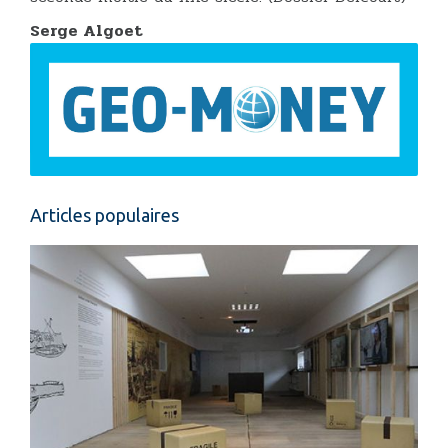
Serge Algoet
Articles populaires