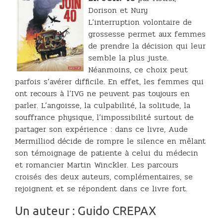
Dorison et Nury
L’interruption volontaire de
grossesse permet aux femmes
de prendre la décision qui leur
semble la plus juste.
Néanmoins, ce choix peut
parfois s’avérer difficile. En effet, les femmes qui
ont recours à l’IVG ne peuvent pas toujours en
parler. L’angoisse, la culpabilité, la solitude, la
souffrance physique, l’impossibilité surtout de
partager son expérience : dans ce livre, Aude
Mermilliod décide de rompre le silence en mêlant
son témoignage de patiente à celui du médecin
et romancier Martin Winckler. Les parcours
croisés des deux auteurs, complémentaires, se
rejoignent et se répondent dans ce livre fort.
Un auteur : Guido CREPAX