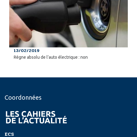
13/02/2019
Règne absolu de l’auto électrique : non
Coordonnées
ECS