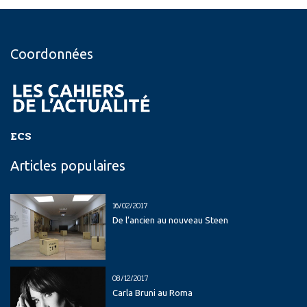
Coordonnées
ECS
Articles populaires
16/02/2017
De l’ancien au nouveau Steen
08/12/2017
Carla Bruni au Roma