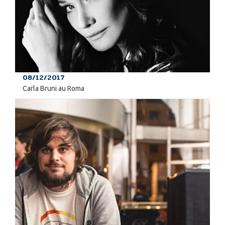
08/12/2017
Carla Bruni au Roma