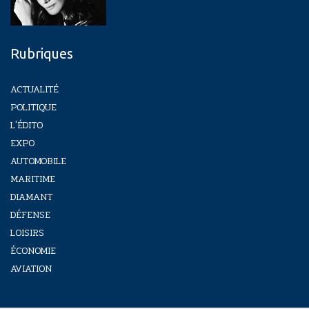
Rubriques
ACTUALITÉ
POLITIQUE
L'ÉDITO
EXPO
AUTOMOBILE
MARITIME
DIAMANT
DÉFENSE
LOISIRS
ÉCONOMIE
AVIATION