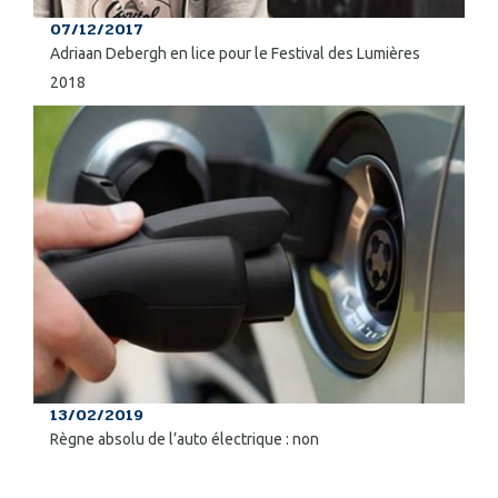
07/12/2017
Adriaan Debergh en lice pour le Festival des Lumières
2018
13/02/2019
Règne absolu de l’auto électrique : non