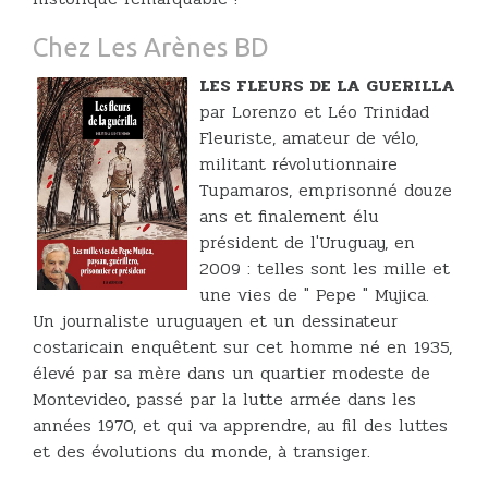
Chez Les Arènes BD
LES FLEURS DE LA GUERILLA
par Lorenzo et Léo Trinidad
Fleuriste, amateur de vélo,
militant révolutionnaire
Tupamaros, emprisonné douze
ans et finalement élu
président de l'Uruguay, en
2009 : telles sont les mille et
une vies de " Pepe " Mujica.
Un journaliste uruguayen et un dessinateur
costaricain enquêtent sur cet homme né en 1935,
élevé par sa mère dans un quartier modeste de
Montevideo, passé par la lutte armée dans les
années 1970, et qui va apprendre, au fil des luttes
et des évolutions du monde, à transiger.