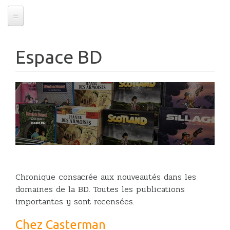
Espace BD
31/05/2022
Espace BD
Chronique consacrée aux nouveautés dans les
domaines de la BD. Toutes les publications
importantes y sont recensées.
Chez Casterman