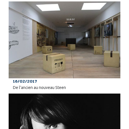
16/02/2017
De l’ancien au nouveau Steen