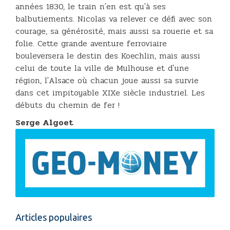
années 1830, le train n'en est qu'à ses
balbutiements. Nicolas va relever ce défi avec son
courage, sa générosité, mais aussi sa rouerie et sa
folie. Cette grande aventure ferroviaire
bouleversera le destin des Koechlin, mais aussi
celui de toute la ville de Mulhouse et d'une
région, l'Alsace où chacun joue aussi sa survie
dans cet impitoyable XIXe siècle industriel. Les
débuts du chemin de fer !
Serge Algoet
Articles populaires