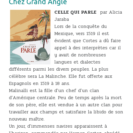
Chez Grand Angle
CELLE QUI PARLE
par Alicia
Jaraba
Lors de la conquête du
Mexique, vers 1519 il est
évident que Cortes a dû faire
appel à des interprètes car il
y avait de nombreuses
langues et dialectes
différents parmi les divers peuples. La plus
célèbre sera La Malinche. Elle fut offerte aux
Espagnols en 1519 à 18 ans.
Malinalli est la fille d’un chef d’un clan
d’Amérique centrale. Peu de temps après la mort
de son père, elle est vendue à un autre clan pour
travailler aux champs et satisfaire la libido de son
nouveau maître.
Un jour, d’immenses navires apparaissent à