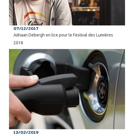
07/12/2017
Adriaan Debergh en lice pour le Festival des Lumières
2018
13/02/2019