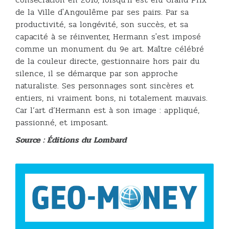
de la Ville d'Angoulême par ses pairs. Par sa
productivité, sa longévité, son succès, et sa
capacité à se réinventer, Hermann s'est imposé
comme un monument du 9e art. Maître célébré
de la couleur directe, gestionnaire hors pair du
silence, il se démarque par son approche
naturaliste. Ses personnages sont sincères et
entiers, ni vraiment bons, ni totalement mauvais.
Car l’art d’Hermann est à son image : appliqué,
passionné, et imposant.
Source : Éditions du Lombard