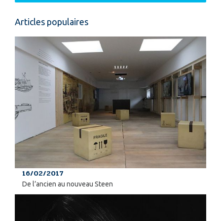
Articles populaires
16/02/2017
De l’ancien au nouveau Steen