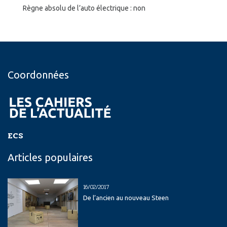
Règne absolu de l’auto électrique : non
Coordonnées
ECS
Articles populaires
16/02/2017
De l’ancien au nouveau Steen