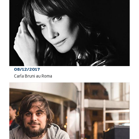
08/12/2017
Carla Bruni au Roma