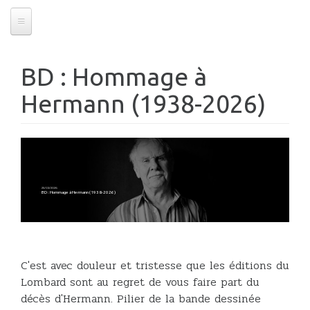
BD : Hommage à
Hermann (1938-2026)
25/03/2026
BD : Hommage à Hermann (1938-2026)
C'est avec douleur et tristesse que les éditions du
Lombard sont au regret de vous faire part du
décès d'Hermann. Pilier de la bande dessinée