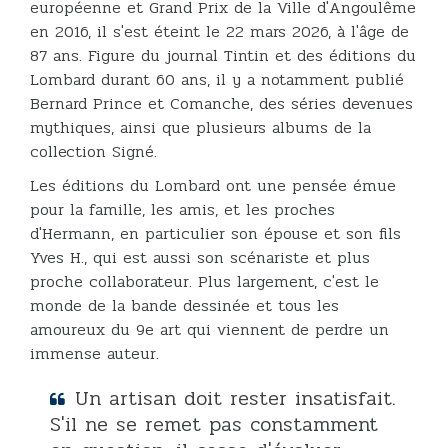
européenne et Grand Prix de la Ville d'Angoulême
en 2016, il s'est éteint le 22 mars 2026, à l'âge de
87 ans. Figure du journal Tintin et des éditions du
Lombard durant 60 ans, il y a notamment publié
Bernard Prince et Comanche, des séries devenues
mythiques, ainsi que plusieurs albums de la
collection Signé.
Les éditions du Lombard ont une pensée émue
pour la famille, les amis, et les proches
d'Hermann, en particulier son épouse et son fils
Yves H., qui est aussi son scénariste et plus
proche collaborateur. Plus largement, c'est le
monde de la bande dessinée et tous les
amoureux du 9e art qui viennent de perdre un
immense auteur.
Un artisan doit rester insatisfait.
S'il ne se remet pas constamment