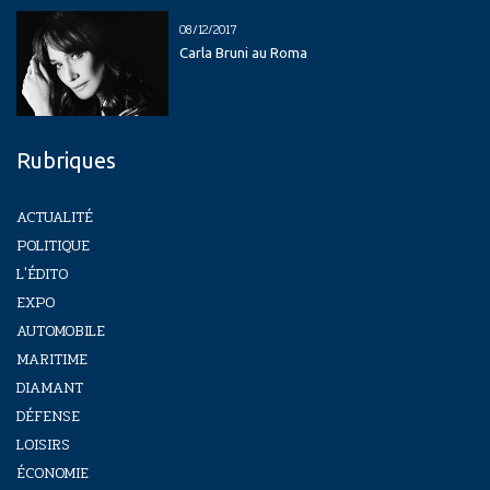
08/12/2017
Carla Bruni au Roma
Rubriques
ACTUALITÉ
POLITIQUE
L'ÉDITO
EXPO
AUTOMOBILE
MARITIME
DIAMANT
DÉFENSE
LOISIRS
ÉCONOMIE